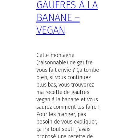
GAUFRES À LA
BANANE –
VEGAN
Cette montagne
(raisonnable) de gaufre
vous fait envie ? Ça tombe
bien, si vous continuez
plus bas, vous trouverez
ma recette de gaufres
vegan à la banane et vous
saurez comment les faire !
Pour les manger, pas
besoin de vous expliquer,
ça ira tout seul ! J’avais
proposé une recette de