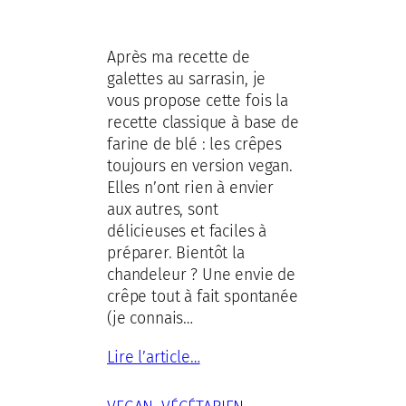
Après ma recette de
galettes au sarrasin, je
vous propose cette fois la
recette classique à base de
farine de blé : les crêpes
toujours en version vegan.
Elles n’ont rien à envier
aux autres, sont
délicieuses et faciles à
préparer. Bientôt la
chandeleur ? Une envie de
crêpe tout à fait spontanée
(je connais…
Lire l’article…