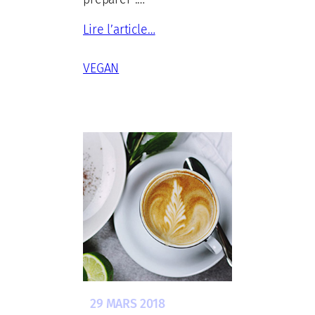
Lire l’article…
VEGAN
29 MARS 2018