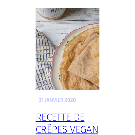
31 JANVIER 2020
RECETTE DE
CRÊPES VEGAN