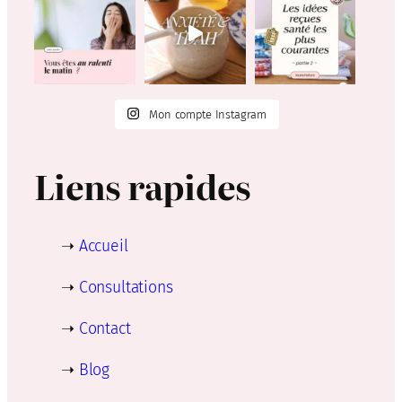
Mon compte Instagram
Liens rapides
➝
Accueil
➝
Consultations
➝
Contact
➝
Blog