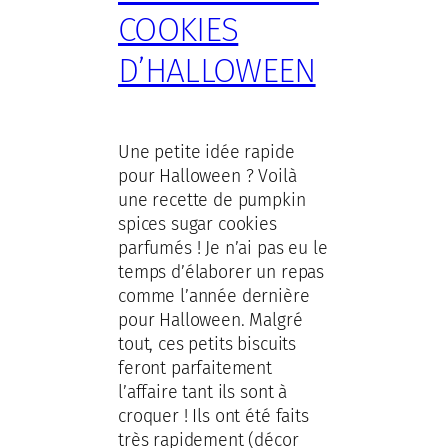
COOKIES
D’HALLOWEEN
Une petite idée rapide
pour Halloween ? Voilà
une recette de pumpkin
spices sugar cookies
parfumés ! Je n’ai pas eu le
temps d’élaborer un repas
comme l’année dernière
pour Halloween. Malgré
tout, ces petits biscuits
feront parfaitement
l’affaire tant ils sont à
croquer ! Ils ont été faits
très rapidement (décor