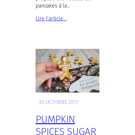
pancakes à la…
Lire l’article…
30 OCTOBRE 2017
PUMPKIN
SPICES SUGAR