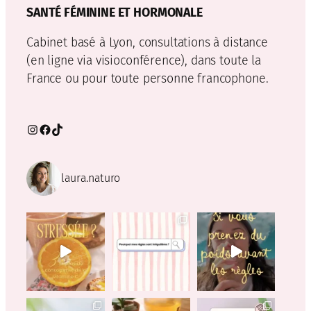
SANTÉ FÉMININE ET HORMONALE
Cabinet basé à Lyon, consultations à distance
(en ligne via visioconférence), dans toute la
France ou pour toute personne francophone.
Instagram
Facebook
TikTok
laura.naturo