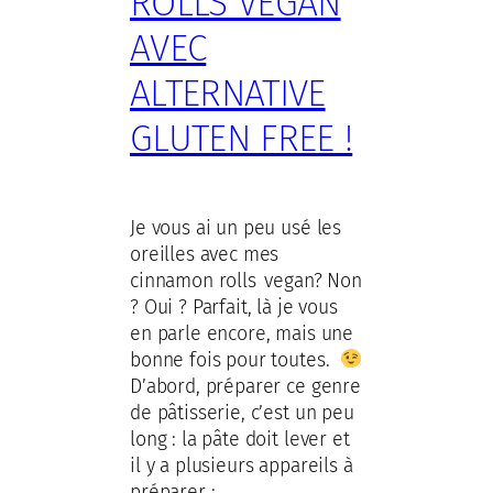
ROLLS VEGAN
AVEC
ALTERNATIVE
GLUTEN FREE !
Je vous ai un peu usé les
oreilles avec mes
cinnamon rolls vegan? Non
? Oui ? Parfait, là je vous
en parle encore, mais une
bonne fois pour toutes.
D’abord, préparer ce genre
de pâtisserie, c’est un peu
long : la pâte doit lever et
il y a plusieurs appareils à
préparer :…