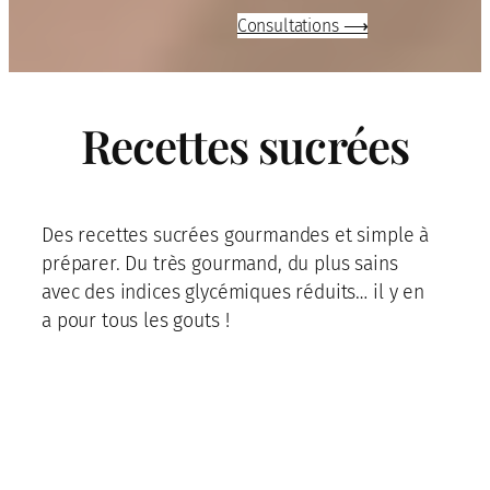
Consultations ⟶
Recettes sucrées
Des recettes sucrées gourmandes et simple à
préparer. Du très gourmand, du plus sains
avec des indices glycémiques réduits… il y en
a pour tous les gouts !