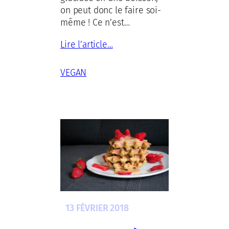
on peut donc le faire soi-
même ! Ce n’est…
Lire l’article…
VEGAN
13 FÉVRIER 2018