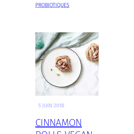
PROBIOTIQUES
5 JUIN 2018
CINNAMON