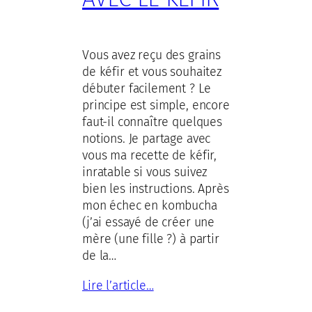
Vous avez reçu des grains
de kéfir et vous souhaitez
débuter facilement ? Le
principe est simple, encore
faut-il connaître quelques
notions. Je partage avec
vous ma recette de kéfir,
inratable si vous suivez
bien les instructions. Après
mon échec en kombucha
(j’ai essayé de créer une
mère (une fille ?) à partir
de la…
Lire l’article…