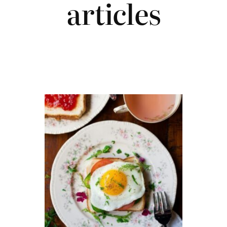
articles