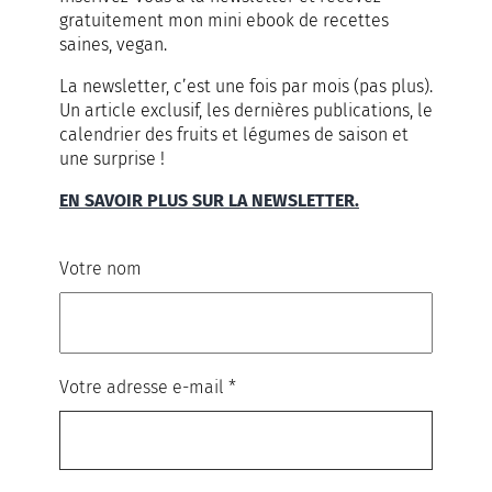
gratuitement mon mini ebook de recettes
saines, vegan.
La newsletter, c’est une fois par mois (pas plus).
Un article exclusif, les dernières publications, le
calendrier des fruits et légumes de saison et
une surprise
!
EN SAVOIR PLUS SUR LA NEWSLETTER.
Votre nom
Votre adresse e-mail
*