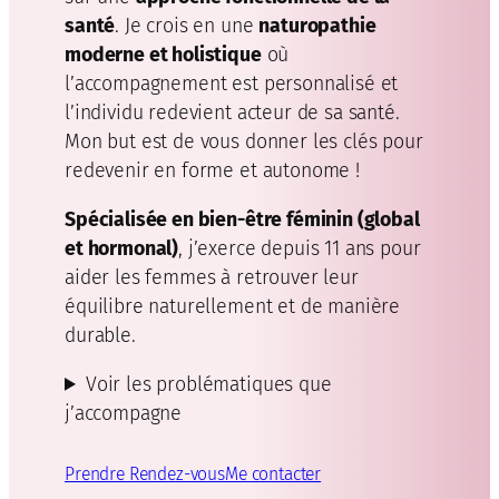
santé
. Je crois en une
naturopathie
moderne et holistique
où
l’accompagnement est personnalisé et
l’individu redevient acteur de sa santé.
Mon but est de vous donner les clés pour
redevenir en forme et autonome !
Spécialisée en bien-être féminin (global
et hormonal)
, j’exerce depuis 11 ans pour
aider les femmes à retrouver leur
équilibre naturellement et de manière
durable.
Voir les problématiques que
j’accompagne
Prendre Rendez-vous
Me contacter