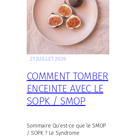
21 JUILLET 2026
COMMENT TOMBER
ENCEINTE AVEC LE
SOPK / SMOP
Sommaire Qu’est-ce que le SMOP
/ SOPK ? Le Syndrome