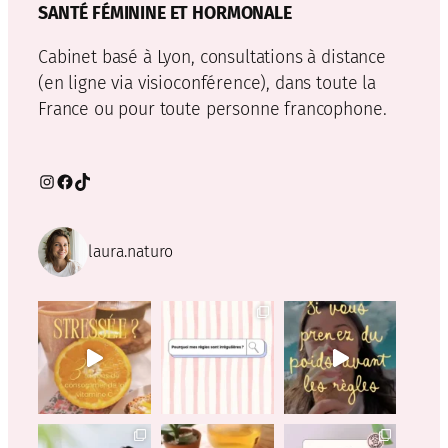
SANTÉ FÉMININE ET HORMONALE
Cabinet basé à Lyon, consultations à distance
(en ligne via visioconférence), dans toute la
France ou pour toute personne francophone.
Instagram
Facebook
TikTok
laura.naturo