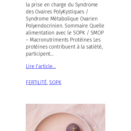
la prise en charge du Syndrome
des Ovaires PolyKystiques /
Syndrome Métabolique Ovarien
Polyendocrinien. Sommaire Quelle
alimentation avec le SOPK / SMOP
– Macronutriments Protéines Les
protéines contribuent à la satiété,
participent…
Lire l’article…
FERTILITÉ
, 
SOPK