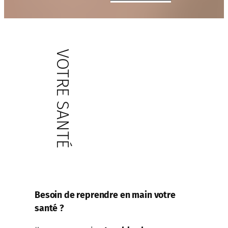
VOTRE SANTÉ
Besoin de reprendre en main votre
santé ?