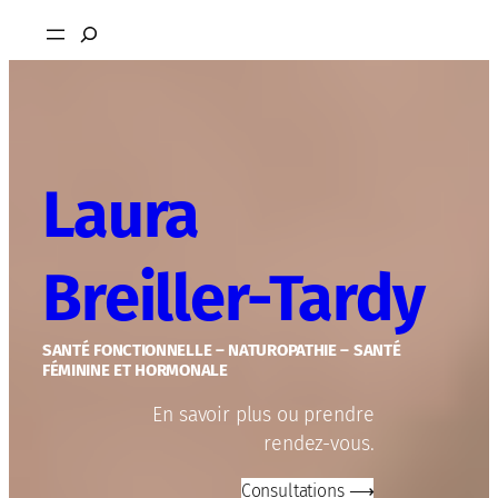
Rechercher
Laura
Breiller-Tardy
SANTÉ FONCTIONNELLE – NATUROPATHIE – SANTÉ
FÉMININE ET HORMONALE
En savoir plus ou prendre
rendez-vous.
Consultations ⟶