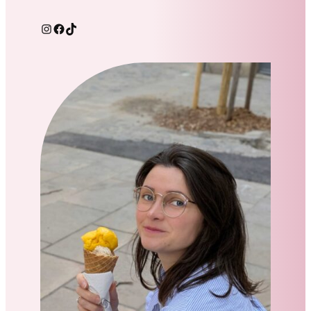
Instagram
Facebook
TikTok