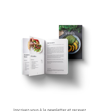
Inscrivez-vous à la newsletter et recevez