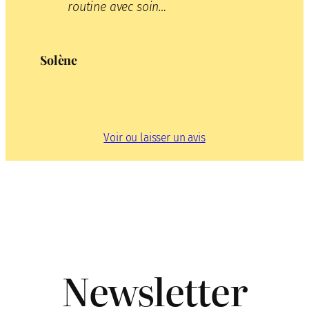
routine avec soin…
Solène
Voir ou laisser un avis
Newsletter