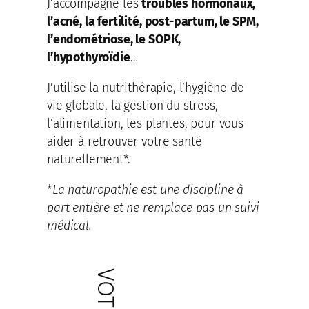
J’accompagne les
troubles hormonaux,
l’acné, la fertilité, post-partum, le SPM,
l’endométriose, le SOPK,
l’hypothyroïdie
…
J’utilise la nutrithérapie, l’hygiène de
vie globale, la gestion du stress,
l’alimentation, les plantes, pour vous
aider à retrouver votre santé
naturellement*.
*
La naturopathie est une discipline à
part entière et ne remplace pas un suivi
médical.