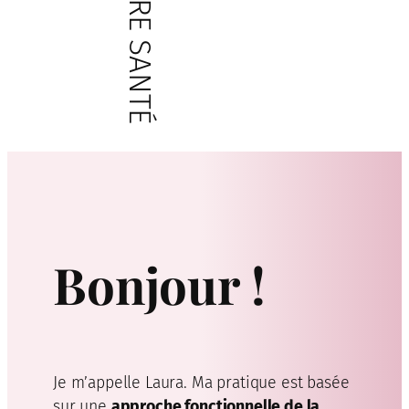
VOTRE SANTÉ
Bonjour !
Je m’appelle Laura. Ma pratique est basée
sur une
approche fonctionnelle de la