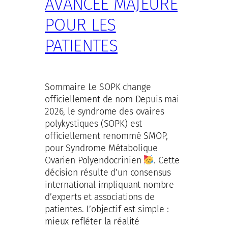
AVANCÉE MAJEURE
POUR LES
PATIENTES
Sommaire Le SOPK change
officiellement de nom Depuis mai
2026, le syndrome des ovaires
polykystiques (SOPK) est
officiellement renommé SMOP,
pour Syndrome Métabolique
Ovarien Polyendocrinien
. Cette
décision résulte d’un consensus
international impliquant nombre
d’experts et associations de
patientes. L’objectif est simple :
mieux refléter la réalité