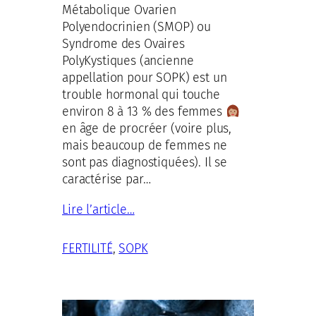
Métabolique Ovarien
Polyendocrinien (SMOP) ou
Syndrome des Ovaires
PolyKystiques (ancienne
appellation pour SOPK) est un
trouble hormonal qui touche
environ 8 à 13 % des femmes
en âge de procréer (voire plus,
mais beaucoup de femmes ne
sont pas diagnostiquées). Il se
caractérise par…
Lire l’article…
FERTILITÉ
, 
SOPK