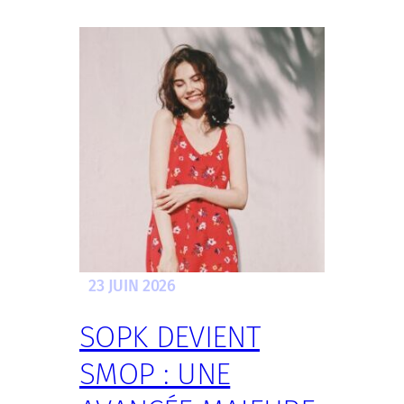
23 JUIN 2026
SOPK DEVIENT
SMOP : UNE