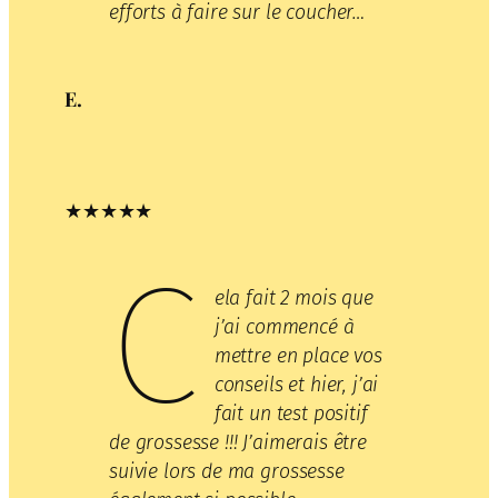
efforts à faire sur le coucher…
E.
★★★★★
C
ela fait 2 mois que
j’ai commencé à
mettre en place vos
conseils et hier, j’ai
fait un test positif
de grossesse !!! J’aimerais être
suivie lors de ma grossesse