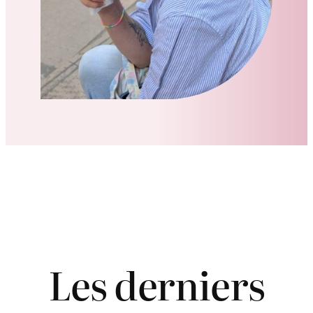
Les derniers