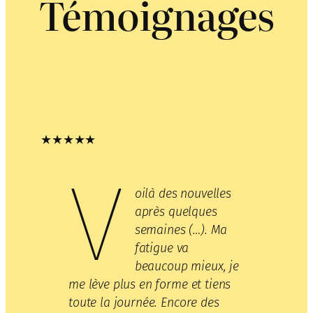
Témoignages
★★★★★
V
oilà des nouvelles
après quelques
semaines (…). Ma
fatigue va
beaucoup mieux, je
me lève plus en forme et tiens
toute la journée. Encore des