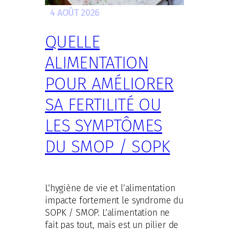
4 AOÛT 2026
QUELLE
ALIMENTATION
POUR AMÉLIORER
SA FERTILITÉ OU
LES SYMPTÔMES
DU SMOP / SOPK
L’hygiène de vie et l’alimentation
impacte fortement le syndrome du
SOPK / SMOP. L’alimentation ne
fait pas tout, mais est un pilier de