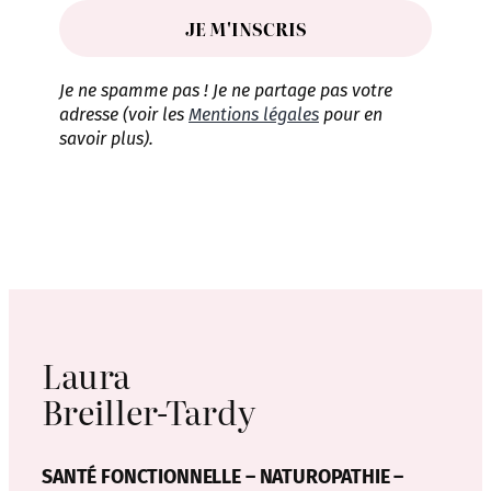
Je ne spamme pas ! Je ne partage pas votre
adresse (voir les
Mentions légales
pour en
savoir plus).
Laura
Breiller-Tardy
SANTÉ FONCTIONNELLE – NATUROPATHIE –