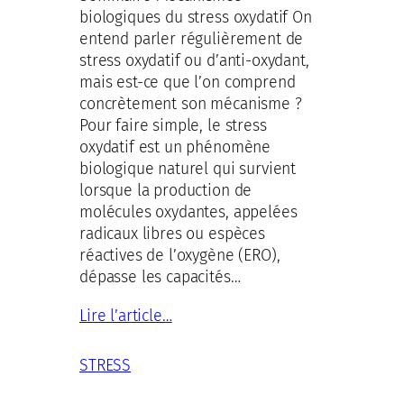
biologiques du stress oxydatif On
entend parler régulièrement de
stress oxydatif ou d’anti-oxydant,
mais est-ce que l’on comprend
concrètement son mécanisme ?
Pour faire simple, le stress
oxydatif est un phénomène
biologique naturel qui survient
lorsque la production de
molécules oxydantes, appelées
radicaux libres ou espèces
réactives de l’oxygène (ERO),
dépasse les capacités…
Lire l’article…
STRESS