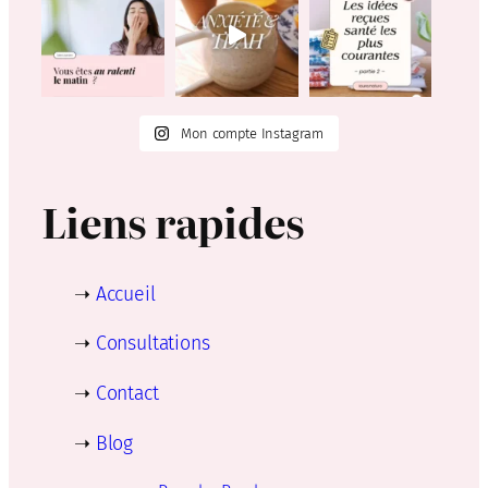
Mon compte Instagram
Liens rapides
➝
Accueil
➝
Consultations
➝
Contact
➝
Blog