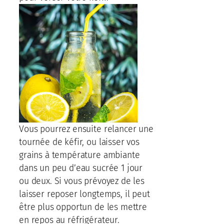
Vous pourrez ensuite relancer une
tournée de kéfir, ou laisser vos
grains à température ambiante
dans un peu d’eau sucrée 1 jour
ou deux. Si vous prévoyez de les
laisser reposer longtemps, il peut
être plus opportun de les mettre
en repos au réfrigérateur.