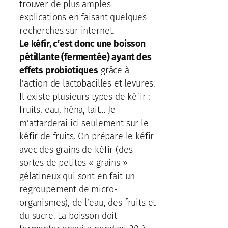
trouver de plus amples
explications en faisant quelques
recherches sur internet.
Le kéfir, c’est donc une boisson
pétillante (fermentée) ayant des
effets probiotiques
grâce à
l’action de lactobacilles et levures.
Il existe plusieurs types de kéfir :
fruits, eau, héna, lait… Je
m’attarderai ici seulement sur le
kéfir de fruits. On prépare le kéfir
avec des grains de kéfir (des
sortes de petites « grains »
gélatineux qui sont en fait un
regroupement de micro-
organismes), de l’eau, des fruits et
du sucre. La boisson doit