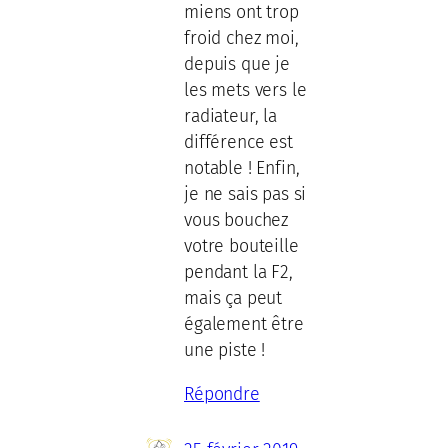
miens ont trop
froid chez moi,
depuis que je
les mets vers le
radiateur, la
différence est
notable ! Enfin,
je ne sais pas si
vous bouchez
votre bouteille
pendant la F2,
mais ça peut
également être
une piste !
Répondre