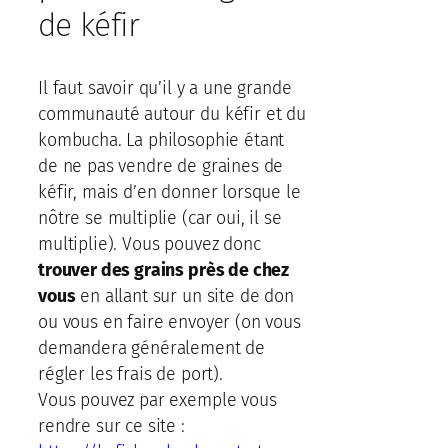
de kéfir
Il faut savoir qu’il y a une grande
communauté autour du kéfir et du
kombucha. La philosophie étant
de ne pas vendre de graines de
kéfir, mais d’en donner lorsque le
nôtre se multiplie (car oui, il se
multiplie). Vous pouvez donc
trouver des grains près de chez
vous
en allant sur un site de don
ou vous en faire envoyer (on vous
demandera généralement de
régler les frais de port).
Vous pouvez par exemple vous
rendre sur ce site :