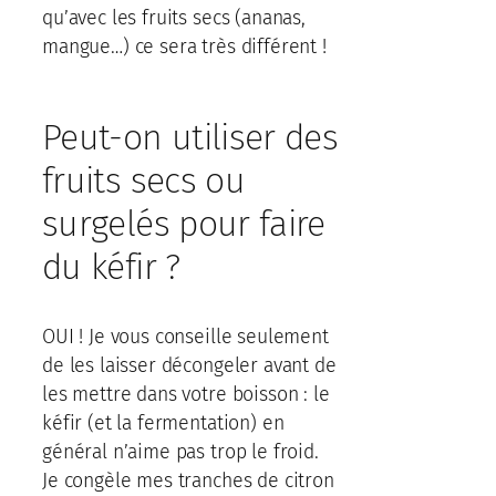
qu’avec les fruits secs (ananas,
mangue…) ce sera très différent !
Peut-on utiliser des
fruits secs ou
surgelés pour faire
du kéfir ?
OUI ! Je vous conseille seulement
de les laisser décongeler avant de
les mettre dans votre boisson : le
kéfir (et la fermentation) en
général n’aime pas trop le froid.
Je congèle mes tranches de citron