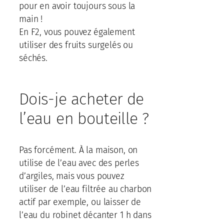
pour en avoir toujours sous la
main !
En F2, vous pouvez également
utiliser des fruits surgelés ou
séchés.
Dois-je acheter de
l’eau en bouteille ?
Pas forcément. À la maison, on
utilise de l’eau avec des perles
d’argiles, mais vous pouvez
utiliser de l’eau filtrée au charbon
actif par exemple, ou laisser de
l’eau du robinet décanter 1 h dans