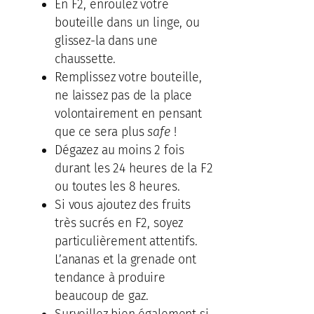
En F2, enroulez votre
bouteille dans un linge, ou
glissez-la dans une
chaussette.
Remplissez votre bouteille,
ne laissez pas de la place
volontairement en pensant
que ce sera plus
safe
!
Dégazez au moins 2 fois
durant les 24 heures de la F2
ou toutes les 8 heures.
Si vous ajoutez des fruits
très sucrés en F2, soyez
particulièrement attentifs.
L’ananas et la grenade ont
tendance à produire
beaucoup de gaz.