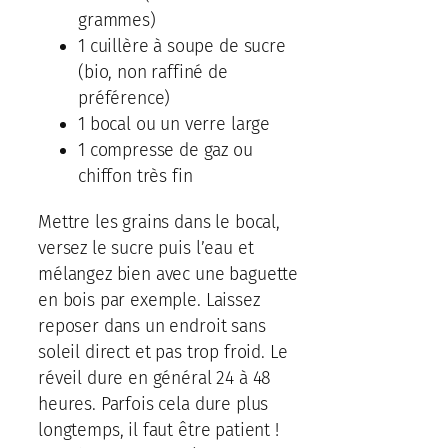
grammes)
1 cuillère à soupe de sucre
(bio, non raffiné de
préférence)
1 bocal ou un verre large
1 compresse de gaz ou
chiffon très fin
Mettre les grains dans le bocal,
versez le sucre puis l’eau et
mélangez bien avec une baguette
en bois par exemple. Laissez
reposer dans un endroit sans
soleil direct et pas trop froid. Le
réveil dure en général 24 à 48
heures. Parfois cela dure plus
longtemps, il faut être patient !