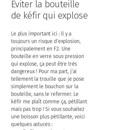
Éviter la bouteille
de kéfir qui explose
Le plus important ici : Il y a
toujours un risque d’explosion,
principalement en F2. Une
bouteille en verre sous pression
qui explose, ça peut être très
dangereux ! Pour ma part, j’ai
tellement la trouille que je pose
simplement le bouchon sur la
bouteille, sans le refermer. Le
kéfir me plaît comme ça, pétillant
mais pas trop ! Si vous souhaitez
une boisson plus pétillante, voici
quelques astuces :