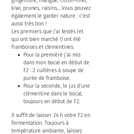
gingembre, mangue, citron-miel,
kiwi, prunes, raisins… Vous pouvez
également le garder nature : c’est
aussi très bon !
Les premiers que j’ai testés (et
qui ont bien marché !) ont été
framboises et clémentines.
Pour la première j’ai mis
dans mon bocal en début de
F2 : 2 cuillères à soupe de
purée de framboise.
Pour la seconde, le jus d’une
clémentine dans le bocal,
toujours en début de F2.
Il suffit de laisser 24 h votre F2 en
fermentation. Toujours à
température ambiante, laissez