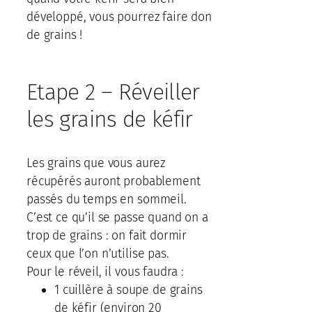
développé, vous pourrez faire don
de grains !
Etape 2 – Réveiller
les grains de kéfir
Les grains que vous aurez
récupérés auront probablement
passés du temps en sommeil.
C’est ce qu’il se passe quand on a
trop de grains : on fait dormir
ceux que l’on n’utilise pas.
Pour le réveil, il vous faudra :
1 cuillère à soupe de grains
de kéfir (environ 20