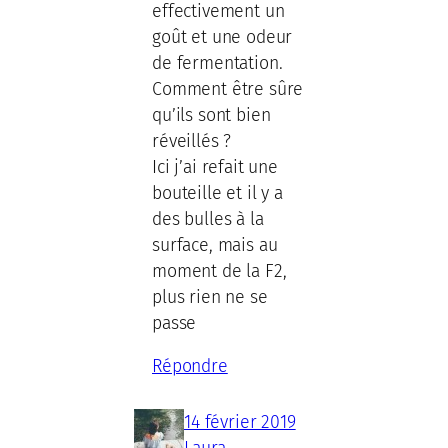
effectivement un
goût et une odeur
de fermentation.
Comment être sûre
qu’ils sont bien
réveillés ?
Ici j’ai refait une
bouteille et il y a
des bulles à la
surface, mais au
moment de la F2,
plus rien ne se
passe
Répondre
14 février 2019