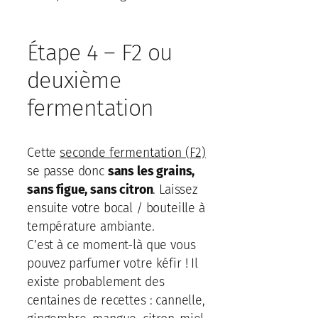
Étape 4 – F2 ou
deuxième
fermentation
Cette
seconde fermentation (F2)
se passe donc
sans les grains,
sans figue, sans citron
. Laissez
ensuite votre bocal / bouteille à
température ambiante.
C’est à ce moment-là que vous
pouvez parfumer votre kéfir ! Il
existe probablement des
centaines de recettes : cannelle,