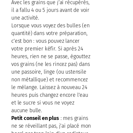
Avec les grains que j’ai récupérés,
il a fallu 4 ou 5 jours avant de voir
une activité.
Lorsque vous voyez des bulles (en
quantité) dans votre préparation,
c’est bon : vous pouvez lancer
votre premier kéfir. Si après 24
heures, rien ne se passe, égouttez
vos grains (ne les rincez pas) dans
une passoire, linge (ou ustensile
non métallique) et recommencez
le mélange. Laissez à nouveau 24
heures puis changez encore l’eau
et le sucre si vous ne voyez
aucune bulle.
Petit conseil en plus
: mes grains
ne se réveillant pas, j’ai placé mon