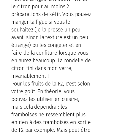
le citron pour au moins 2
préparations de kéfir. Vous pouvez
manger la figue si vous le
souhaitez (je la presse un peu
avant, sinon la texture est un peu
étrange) ou les congeler et en
faire de la confiture lorsque vous
en aurez beaucoup. La rondelle de
citron fini dans mon verre,
invariablement !
Pour les fruits de la F2, c’est selon
votre goût. En théorie, vous
pouvez les utiliser en cuisine,
mais cela dépendra : les
framboises ne ressemblent plus
en rien à des framboises en sortie
de F2 par exemple. Mais peut-être