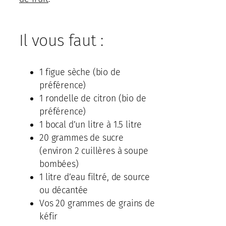
Il vous faut :
1 figue sèche (bio de
préférence)
1 rondelle de citron (bio de
préférence)
1 bocal d’un litre à 1.5 litre
20 grammes de sucre
(environ 2 cuillères à soupe
bombées)
1 litre d’eau filtré, de source
ou décantée
Vos 20 grammes de grains de
kéfir