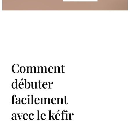
Comment
débuter
facilement
avec le kéfir