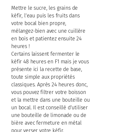
Mettre le sucre, les grains de
kéfir, l’eau puis les fruits dans
votre bocal bien propre,
mélangez-bien avec une cuillère
en bois et patientez ensuite 24
heures !
Certains laissent fermenter le
kéfir 48 heures en F1 mais je vous
présente ici la recette de base,
toute simple aux propriétés
classiques. Après 24 heures donc,
vous pouvez filtrer votre boisson
et la mettre dans une bouteille ou
un bocal. Il est conseillé d’utiliser
une bouteille de limonade ou de
bière avec fermeture en métal
pour verser votre kéfir.