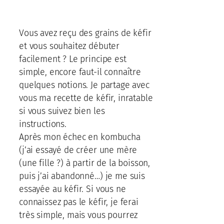
Vous avez reçu des grains de kéfir
et vous souhaitez débuter
facilement ? Le principe est
simple, encore faut-il connaître
quelques notions. Je partage avec
vous ma recette de kéfir, inratable
si vous suivez bien les
instructions.
Après mon échec en kombucha
(j’ai essayé de créer une mère
(une fille ?) à partir de la boisson,
puis j’ai abandonné…) je me suis
essayée au kéfir. Si vous ne
connaissez pas le kéfir, je ferai
très simple, mais vous pourrez