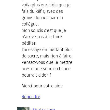
voila plusieurs fois que je
fais du kéfir, avec des
grains donnés par ma
collègue.
Mon soucis c’est que je
n’arrive pas à le faire
pétiller.
J’ai essayé en mettant plus
de sucre, mais rien à faire.
Pensez-vous que le mettre
près d’une source chaude
pourrait aider ?
Merci pour votre aide
Répondre