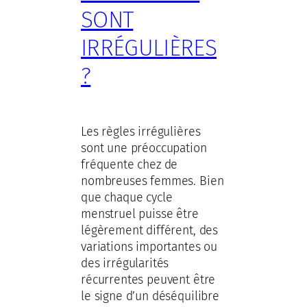
SONT
IRRÉGULIÈRES
?
Les règles irrégulières
sont une préoccupation
fréquente chez de
nombreuses femmes. Bien
que chaque cycle
menstruel puisse être
légèrement différent, des
variations importantes ou
des irrégularités
récurrentes peuvent être
le signe d’un déséquilibre