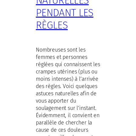
NATURELLES
PENDANT LES
RÈGLES
Nombreuses sont les
femmes et personnes
réglées qui connaissent les
crampes utérines (plus ou
moins intenses) à l’arrivée
des règles. Voici quelques
astuces naturelles afin de
vous apporter du
soulagement sur l’instant.
Évidemment, il convient en
parallèle de chercher la
cause de ces douleurs