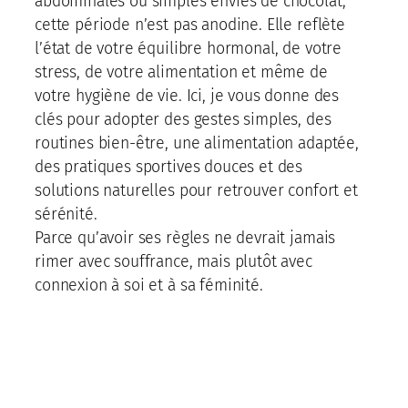
abdominales ou simples envies de chocolat,
cette période n’est pas anodine. Elle reflète
l’état de votre équilibre hormonal, de votre
stress, de votre alimentation et même de
votre hygiène de vie. Ici, je vous donne des
clés pour adopter des gestes simples, des
routines bien-être, une alimentation adaptée,
des pratiques sportives douces et des
solutions naturelles pour retrouver confort et
sérénité.
Parce qu’avoir ses règles ne devrait jamais
rimer avec souffrance, mais plutôt avec
connexion à soi et à sa féminité.