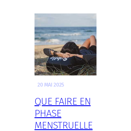
20 MAI 2025
QUE FAIRE EN
PHASE
MENSTRUELLE