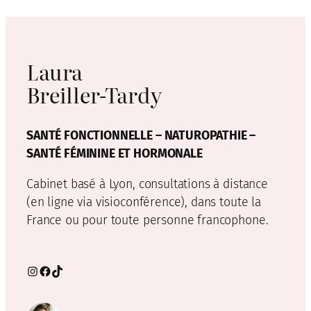
Laura
Breiller-Tardy
SANTÉ FONCTIONNELLE – NATUROPATHIE –
SANTÉ FÉMININE ET HORMONALE
Cabinet basé à Lyon, consultations à distance
(en ligne via visioconférence), dans toute la
France ou pour toute personne francophone.
Instagram
Facebook
TikTok