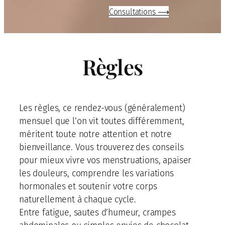
Consultations ⟶
Règles
Les règles, ce rendez-vous (généralement)
mensuel que l’on vit toutes différemment,
méritent toute notre attention et notre
bienveillance. Vous trouverez des conseils
pour mieux vivre vos menstruations, apaiser
les douleurs, comprendre les variations
hormonales et soutenir votre corps
naturellement à chaque cycle.
Entre fatigue, sautes d’humeur, crampes