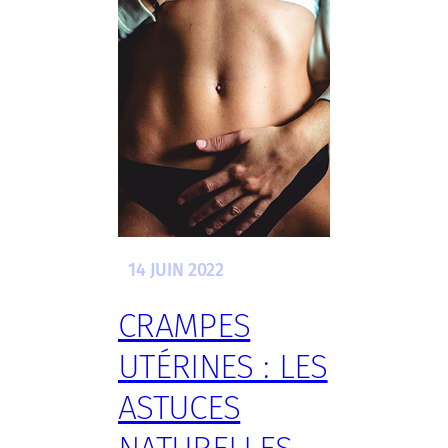
14 JUIN 2022
CRAMPES
UTÉRINES : LES
ASTUCES