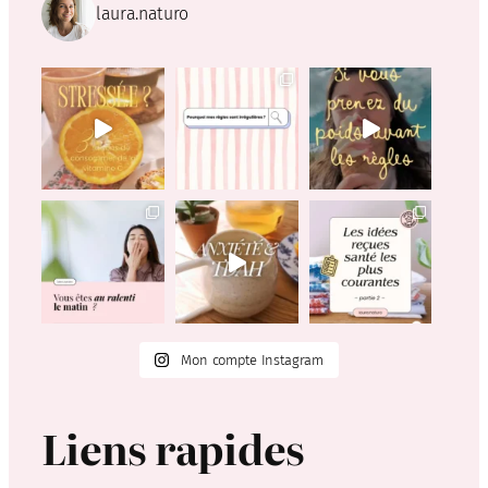
laura.naturo
Mon compte Instagram
Liens rapides