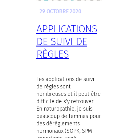
29 OCTOBRE 2020
APPLICATIONS
DE SUIVI DE
RÈGLES
Les applications de suivi
de règles sont
nombreuses et il peut être
difficile de s’y retrouver.
En naturopathie, je suis
beaucoup de femmes pour
des dérèglements
hormonaux (SOPK, SPM