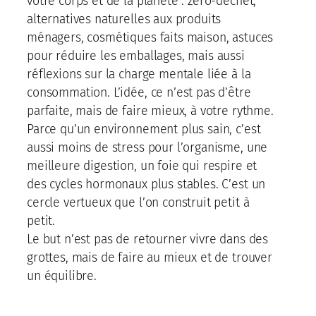
votre corps et de la planète : zéro-déchet,
alternatives naturelles aux produits
ménagers, cosmétiques faits maison, astuces
pour réduire les emballages, mais aussi
réflexions sur la charge mentale liée à la
consommation. L’idée, ce n’est pas d’être
parfaite, mais de faire mieux, à votre rythme.
Parce qu’un environnement plus sain, c’est
aussi moins de stress pour l’organisme, une
meilleure digestion, un foie qui respire et
des cycles hormonaux plus stables. C’est un
cercle vertueux que l’on construit petit à
petit.
Le but n’est pas de retourner vivre dans des
grottes, mais de faire au mieux et de trouver
un équilibre.