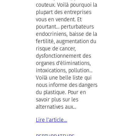
couteux. Voilà pourquoi la
plupart des entreprises
vous en vendent. Et
pourtant… perturbateurs
endocriniens, baisse de la
fertilité, augmentation du
risque de cancer,
dysfonctionnement des
organes d’éliminations,
intoxications, pollution…
Voilà une belle liste qui
nous informe des dangers
du plastique. Pour en
savoir plus sur les
alternatives aux…
Lire l’article…