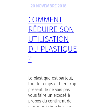
20 NOVEMBRE 2018
COMMENT
RÉDUIRE SON
UTILISATION
DU PLASTIQUE
?
Le plastique est partout,
tout le temps et bien trop
présent. Je ne vais pas
vous faire un exposé à
propos du continent de
plastique (chercher sur