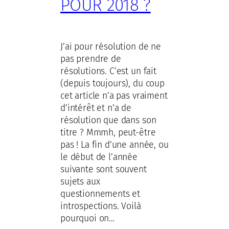
POUR 2018 ?
J’ai pour résolution de ne
pas prendre de
résolutions. C’est un fait
(depuis toujours), du coup
cet article n’a pas vraiment
d’intérêt et n’a de
résolution que dans son
titre ? Mmmh, peut-être
pas ! La fin d’une année, ou
le début de l’année
suivante sont souvent
sujets aux
questionnements et
introspections. Voilà
pourquoi on…