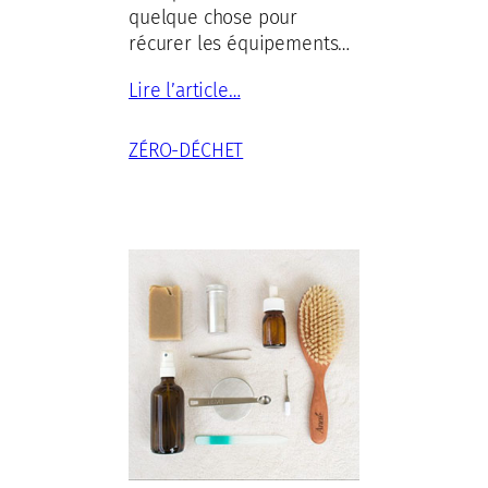
quelque chose pour
récurer les équipements…
Lire l’article…
ZÉRO-DÉCHET