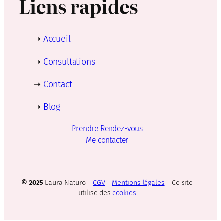
Liens rapides
➝
Accueil
➝
Consultations
➝
Contact
➝
Blog
Prendre Rendez-vous
Me contacter
© 2025
Laura Naturo –
CGV
–
Mentions légales
– Ce site
utilise des
cookies