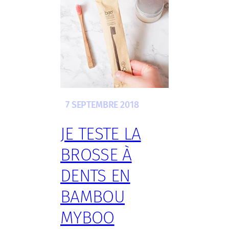
7 SEPTEMBRE 2018
JE TESTE LA
BROSSE À
DENTS EN
BAMBOU
MYBOO