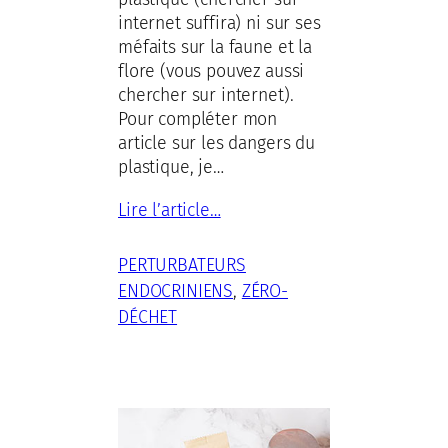
internet suffira) ni sur ses
méfaits sur la faune et la
flore (vous pouvez aussi
chercher sur internet).
Pour compléter mon
article sur les dangers du
plastique, je…
Lire l’article…
PERTURBATEURS
ENDOCRINIENS
, 
ZÉRO-
DÉCHET