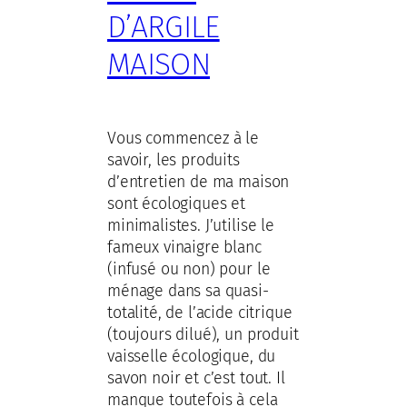
D’ARGILE
MAISON
Vous commencez à le
savoir, les produits
d’entretien de ma maison
sont écologiques et
minimalistes. J’utilise le
fameux vinaigre blanc
(infusé ou non) pour le
ménage dans sa quasi-
totalité, de l’acide citrique
(toujours dilué), un produit
vaisselle écologique, du
savon noir et c’est tout. Il
manque toutefois à cela