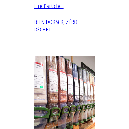
Lire l’article…
BIEN DORMIR
, 
ZÉRO-
DÉCHET