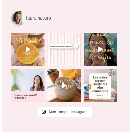
laura.naturo
Mon compte Instagram