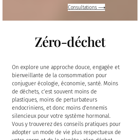
Consultations ⟶
Zéro-déchet
On explore une approche douce, engagée et
bienveillante de la consommation pour
conjuguer écologie, économie, santé. Moins
de déchets, c’est souvent moins de
plastiques, moins de perturbateurs
endocriniens, et donc moins d’ennemis
silencieux pour votre système hormonal.
Vous y trouverez des conseils pratiques pour
adopter un mode de vie plus respectueux de