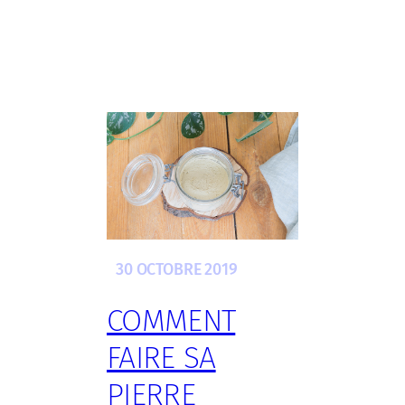
30 OCTOBRE 2019
COMMENT
FAIRE SA
PIERRE