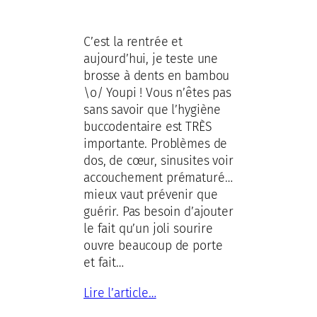
C’est la rentrée et
aujourd’hui, je teste une
brosse à dents en bambou
\o/ Youpi ! Vous n’êtes pas
sans savoir que l’hygiène
buccodentaire est TRÈS
importante. Problèmes de
dos, de cœur, sinusites voir
accouchement prématuré…
mieux vaut prévenir que
guérir. Pas besoin d’ajouter
le fait qu’un joli sourire
ouvre beaucoup de porte
et fait…
Lire l’article…