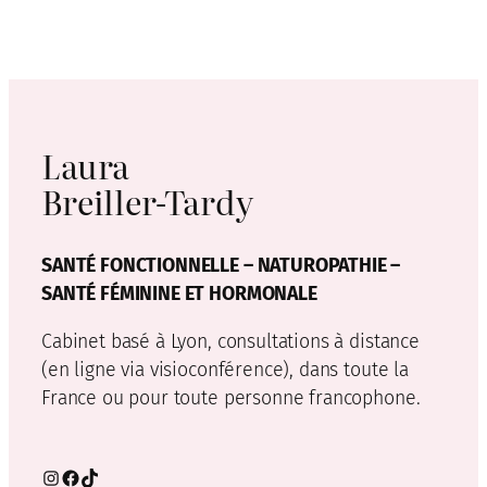
Laura
Breiller-Tardy
SANTÉ FONCTIONNELLE – NATUROPATHIE –
SANTÉ FÉMININE ET HORMONALE
Cabinet basé à Lyon, consultations à distance
(en ligne via visioconférence), dans toute la
France ou pour toute personne francophone.
Instagram
Facebook
TikTok