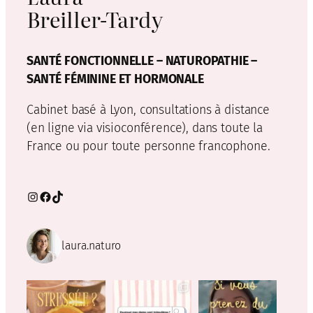
Breiller-Tardy
SANTÉ FONCTIONNELLE – NATUROPATHIE –
SANTÉ FÉMININE ET HORMONALE
Cabinet basé à Lyon, consultations à distance
(en ligne via visioconférence), dans toute la
France ou pour toute personne francophone.
Instagram
Facebook
TikTok
laura.naturo