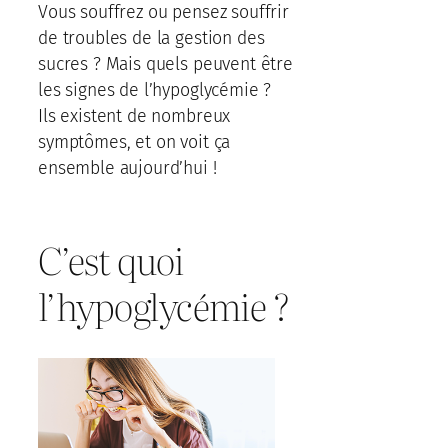
Vous souffrez ou pensez souffrir
de troubles de la gestion des
sucres ? Mais quels peuvent être
les signes de l’hypoglycémie ?
Ils existent de nombreux
symptômes, et on voit ça
ensemble aujourd’hui !
C’est quoi
l’hypoglycémie ?