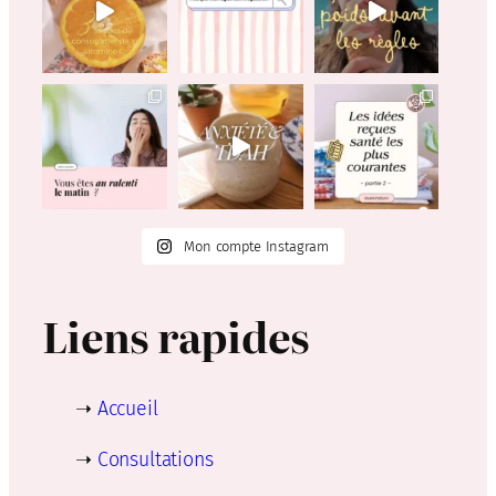
Mon compte Instagram
Liens rapides
➝
Accueil
➝
Consultations