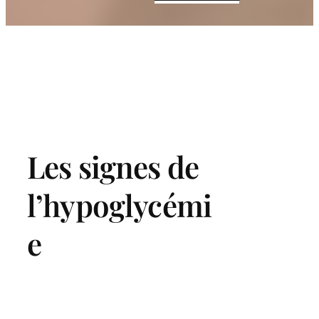
Les signes de
l’hypoglycémi
e