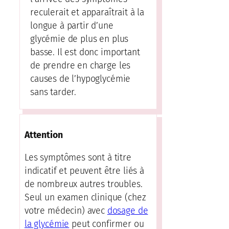
reculerait et apparaîtrait à la
longue à partir d’une
glycémie de plus en plus
basse. Il est donc important
de prendre en charge les
causes de l’hypoglycémie
sans tarder.
Attention
Les symptômes sont à titre
indicatif et peuvent être liés à
de nombreux autres troubles.
Seul un examen clinique (chez
votre médecin) avec
dosage de
la glycémie
peut confirmer ou