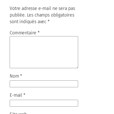
Votre adresse e-mail ne sera pas
publiée.
Les champs obligatoires
sont indiqués avec
*
Commentaire
*
Nom
*
E-mail
*