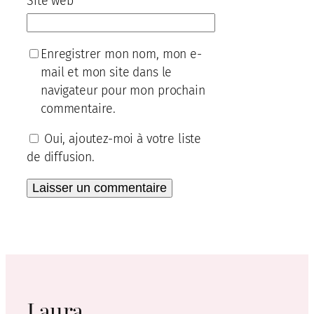
Site web
Enregistrer mon nom, mon e-
mail et mon site dans le
navigateur pour mon prochain
commentaire.
Oui, ajoutez-moi à votre liste
de diffusion.
Laura