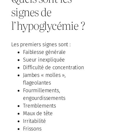
signes de
l’hypoglycémie ?
Les premiers signes sont :
Faiblesse générale
Sueur inexpliquée
Difficulté de concentration
Jambes « molles »,
flageolantes
Fourmillements,
engourdissements
Tremblements
Maux de tête
Irritabilité
Frissons