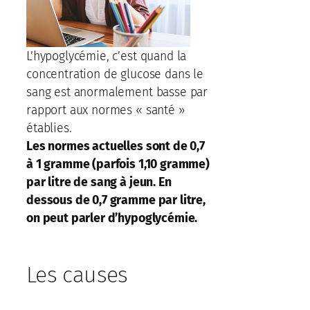
L’hypoglycémie, c’est quand la
concentration de glucose dans le
sang est anormalement basse par
rapport aux normes « santé »
établies.
Les normes actuelles sont de 0,7
à
1 gramme (parfois 1,10
gramme)
par litre de sang à jeun. En
dessous de 0,7 gramme par litre,
on peut parler d’hypoglycémie.
Les causes