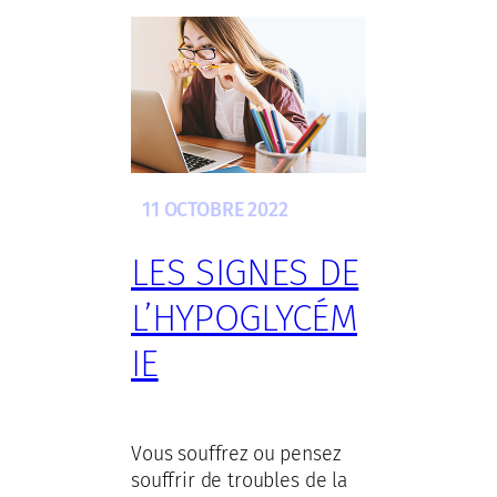
11 OCTOBRE 2022
LES SIGNES DE
L’HYPOGLYCÉM
IE
Vous souffrez ou pensez
souffrir de troubles de la