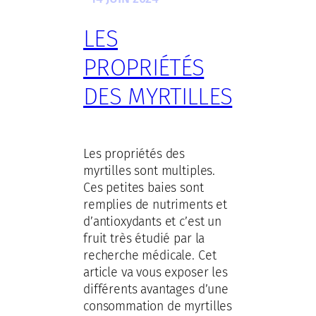
LES
PROPRIÉTÉS
DES MYRTILLES
Les propriétés des
myrtilles sont multiples.
Ces petites baies sont
remplies de nutriments et
d’antioxydants et c’est un
fruit très étudié par la
recherche médicale. Cet
article va vous exposer les
différents avantages d’une
consommation de myrtilles