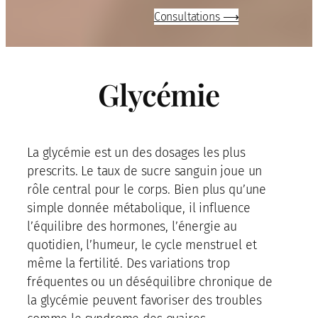
Consultations ⟶
Glycémie
La glycémie est un des dosages les plus
prescrits. Le taux de sucre sanguin joue un
rôle central pour le corps. Bien plus qu’une
simple donnée métabolique, il influence
l’équilibre des hormones, l’énergie au
quotidien, l’humeur, le cycle menstruel et
même la fertilité. Des variations trop
fréquentes ou un déséquilibre chronique de
la glycémie peuvent favoriser des troubles