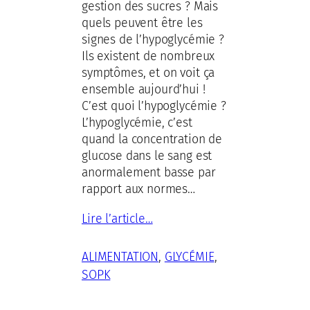
gestion des sucres ? Mais
quels peuvent être les
signes de l’hypoglycémie ?
Ils existent de nombreux
symptômes, et on voit ça
ensemble aujourd’hui !
C’est quoi l’hypoglycémie ?
L’hypoglycémie, c’est
quand la concentration de
glucose dans le sang est
anormalement basse par
rapport aux normes…
Lire l’article…
ALIMENTATION
, 
GLYCÉMIE
, 
SOPK