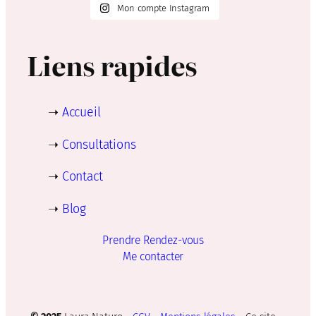
Mon compte Instagram
Liens rapides
➝
Accueil
➝
Consultations
➝
Contact
➝
Blog
Prendre Rendez-vous
Me contacter