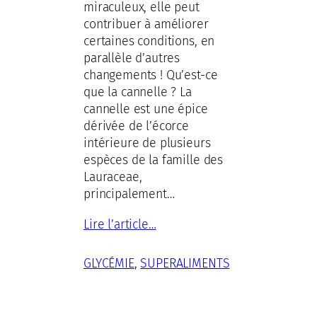
miraculeux, elle peut
contribuer à améliorer
certaines conditions, en
parallèle d’autres
changements ! Qu’est-ce
que la cannelle ? La
cannelle est une épice
dérivée de l’écorce
intérieure de plusieurs
espèces de la famille des
Lauraceae,
principalement…
Lire l’article…
GLYCÉMIE
, 
SUPERALIMENTS