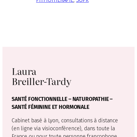
Laura
Breiller-Tardy
SANTÉ FONCTIONNELLE – NATUROPATHIE –
SANTÉ FÉMININE ET HORMONALE
Cabinet basé à Lyon, consultations à distance
(en ligne via visioconférence), dans toute la
France ou pour toute personne francophone.