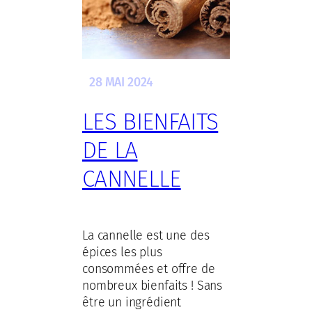
28 MAI 2024
LES BIENFAITS
DE LA
CANNELLE
La cannelle est une des
épices les plus
consommées et offre de
nombreux bienfaits ! Sans
être un ingrédient