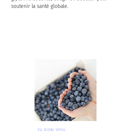
soutenir la santé globale.
14 JUIN 2024