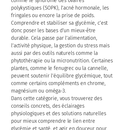
comme le syndrome des ovaires
polykystiques (SOPK), l’acné hormonale, les
fringales ou encore la prise de poids.
Comprendre et stabiliser sa glycémie, c’est
donc poser les bases d’un mieux-être
durable. Cela passe par l’alimentation,
l’activité physique, la gestion du stress mais
aussi par des outils naturels comme la
phytothérapie ou la micronutrition. Certaines
plantes, comme le fenugrec ou la cannelle,
peuvent soutenir l’équilibre glycémique, tout
comme certains compléments en chrome,
magnésium ou oméga-3.
Dans cette catégorie, vous trouverez des
conseils concrets, des éclairages
physiologiques et des solutions naturelles
pour mieux comprendre le lien entre
glycémie et santé, et agir en douceur pour