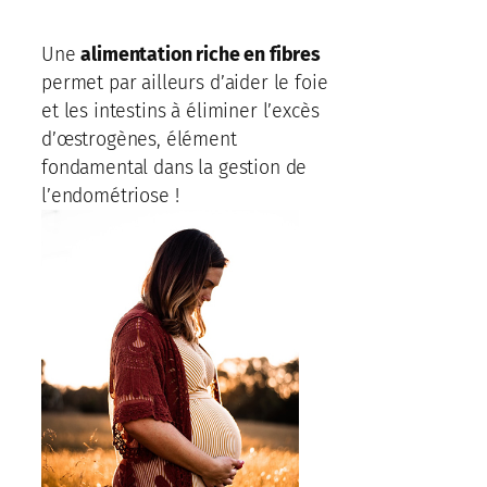
Une
alimentation riche en fibres
permet par ailleurs d’aider le foie
et les intestins à éliminer l’excès
d’œstrogènes, élément
fondamental dans la gestion de
l’endométriose !