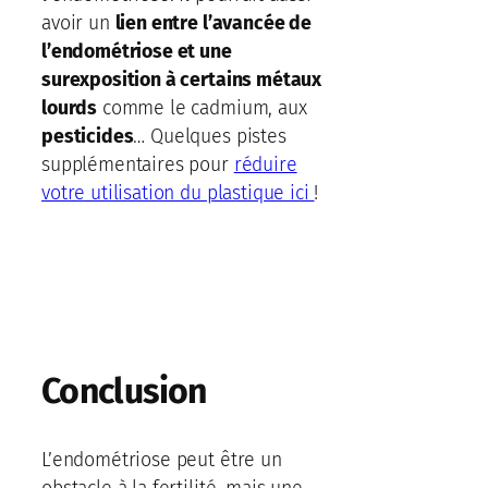
avoir un
lien entre l’avancée de
l’endométriose et une
surexposition à certains métaux
lourds
comme le cadmium, aux
pesticides
… Quelques pistes
supplémentaires pour
réduire
votre utilisation du plastique ici
!
Conclusion
L’endométriose peut être un
obstacle à la fertilité, mais une