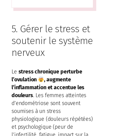
5. Gérer le stress et
soutenir le système
nerveux
Le
stress chronique perturbe
l’ovulation
, augmente
l’inflammation et accentue les
douleurs
. Les femmes atteintes
d’endométriose sont souvent
soumises à un stress
physiologique (douleurs répétées)
et psychologique (peur de
l’infertilité, fatigue, impact sur la