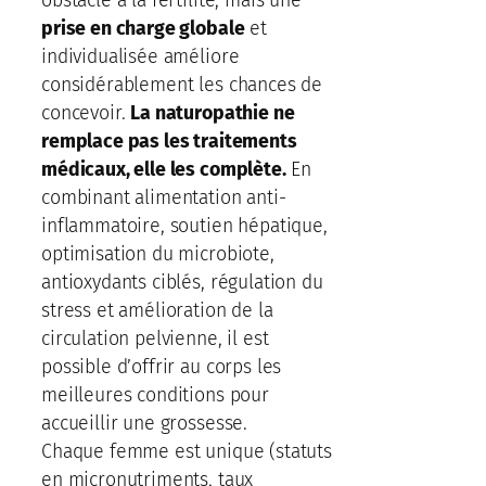
prise en charge globale
et
individualisée améliore
considérablement les chances de
concevoir.
La naturopathie ne
remplace pas les traitements
médicaux, elle les complète.
En
combinant alimentation anti-
inflammatoire, soutien hépatique,
optimisation du microbiote,
antioxydants ciblés, régulation du
stress et amélioration de la
circulation pelvienne, il est
possible d’offrir au corps les
meilleures conditions pour
accueillir une grossesse.
Chaque femme est unique (statuts
en micronutriments, taux