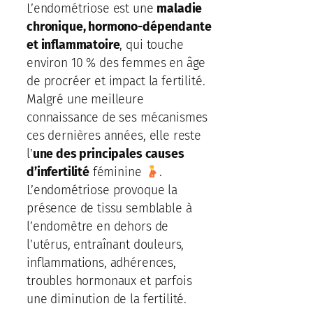
L’endométriose est une
maladie
chronique, hormono-dépendante
et inflammatoire
, qui touche
environ 10 % des femmes en âge
de procréer et impact la fertilité.
Malgré une meilleure
connaissance de ses mécanismes
ces dernières années, elle reste
l’
une des principales causes
d’infertilité
féminine
.
L’endométriose provoque la
présence de tissu semblable à
l’endomètre en dehors de
l’utérus, entraînant douleurs,
inflammations, adhérences,
troubles hormonaux et parfois
une diminution de la fertilité.