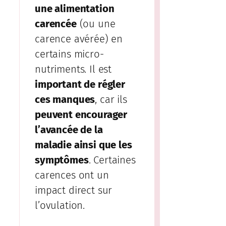
une alimentation
carencée
(ou une
carence avérée) en
certains micro-
nutriments. Il est
important de régler
ces manques
, car ils
peuvent encourager
l’avancée de la
maladie ainsi que les
symptômes
. Certaines
carences ont un
impact direct sur
l’ovulation.