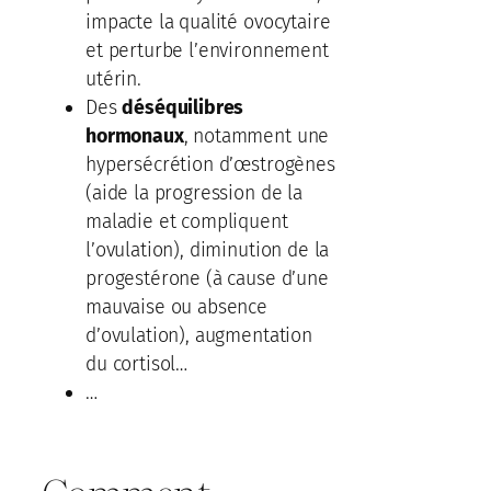
impacte la qualité ovocytaire
et perturbe l’environnement
utérin.
Des
déséquilibres
hormonaux
, notamment une
hypersécrétion d’œstrogènes
(aide la progression de la
maladie et compliquent
l’ovulation), diminution de la
progestérone (à cause d’une
mauvaise ou absence
d’ovulation), augmentation
du cortisol…
…