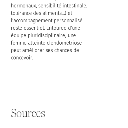
hormonaux, sensibilité intestinale,
tolérance des aliments…) et
l’accompagnement personnalisé
reste essentiel. Entourée d’une
équipe pluridisciplinaire, une
femme atteinte d’endométriose
peut améliorer ses chances de
concevoir.
Sources