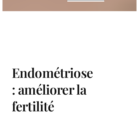
Endométriose
: améliorer la
fertilité