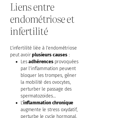
Liens entre
endométriose et
infertilité
L’infertilité liée à l’endométriose
peut avoir
plusieurs causes
:
Les
adhérences
provoquées
par l’inflammation peuvent
bloquer les trompes, gêner
la mobilité des ovocytes,
perturber le passage des
spermatozoïdes…
L’
inflammation chronique
augmente le stress oxydatif,
perturbe le cycle hormonal,