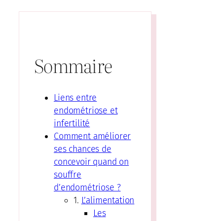
Sommaire
Liens entre
endométriose et
infertilité
Comment améliorer
ses chances de
concevoir quand on
souffre
d’endométriose ?
1.
L’alimentation
Les