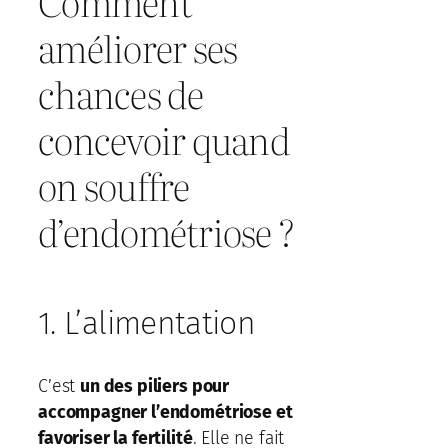
Comment
améliorer ses
chances de
concevoir quand
on souffre
d’endométriose ?
1. L’alimentation
C’est
un des piliers pour
accompagner l’endométriose et
favoriser la fertilité
. Elle ne fait