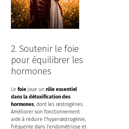
2. Soutenir le foie
pour équilibrer les
hormones
Le
foie
joue un
rôle essentiel
dans la détoxification des
hormones
, dont les œstrogènes.
Améliorer son fonctionnement
aide à réduire l’hyperœstrogénie,
fréquente dans l’endométriose et