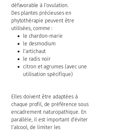
défavorable à l’ovulation.
Des plantes précieuses en
phytothérapie peuvent être
utilisées, comme :
le chardon-marie
le desmodium
l’artichaut
le radis noir
citron et agrumes (avec une
utilisation spécifique)
Elles doivent être adaptées à
chaque profil, de préférence sous
encadrement naturopathique. En
parallèle, il est important d’éviter
l’alcool, de limiter les