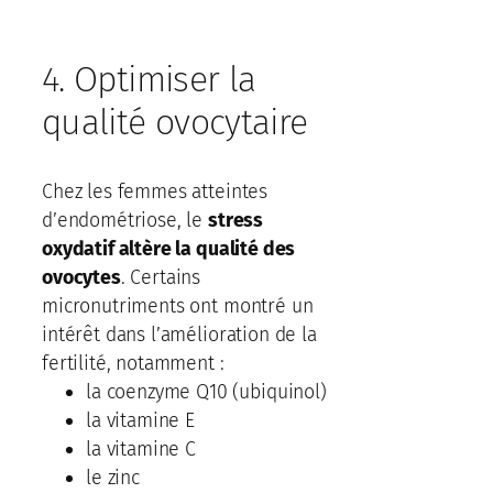
4. Optimiser la
qualité ovocytaire
Chez les femmes atteintes
d’endométriose, le
stress
oxydatif altère la qualité des
ovocytes
. Certains
micronutriments ont montré un
intérêt dans l’amélioration de la
fertilité, notamment :
la coenzyme Q10 (ubiquinol)
la vitamine E
la vitamine C
le zinc