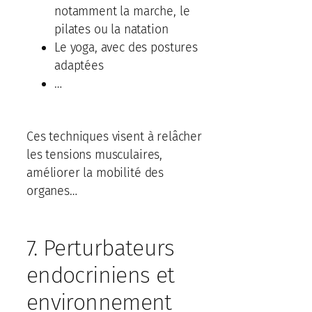
notamment la marche, le
pilates ou la natation
Le yoga, avec des postures
adaptées
…
Ces techniques visent à relâcher
les tensions musculaires,
améliorer la mobilité des
organes…
7. Perturbateurs
endocriniens et
environnement