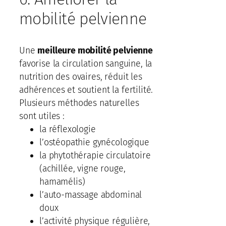
mobilité pelvienne
Une
meilleure mobilité pelvienne
favorise la circulation sanguine, la
nutrition des ovaires, réduit les
adhérences et soutient la fertilité.
Plusieurs méthodes naturelles
sont utiles :
la réflexologie
l’ostéopathie gynécologique
la phytothérapie circulatoire
(achillée, vigne rouge,
hamamélis)
l’auto-massage abdominal
doux
l’activité physique régulière,