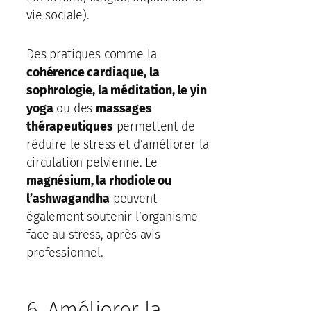
vie sociale).
Des pratiques comme la
cohérence cardiaque, la
sophrologie, la méditation, le yin
yoga
ou des
massages
thérapeutiques
permettent de
réduire le stress et d’améliorer la
circulation pelvienne. Le
magnésium, la rhodiole ou
l’ashwagandha
peuvent
également soutenir l’organisme
face au stress, après avis
professionnel.
6. Améliorer la