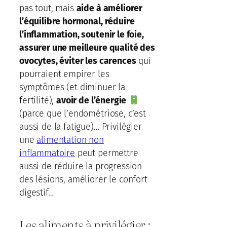
pas tout, mais
aide à améliorer
l’équilibre hormonal, réduire
l’inflammation, soutenir le foie,
assurer une meilleure qualité des
ovocytes, éviter les carences
qui
pourraient empirer les
symptômes (et diminuer la
fertilité),
avoir de l’énergie
(parce que l’endométriose, c’est
aussi de la fatigue)… Privilégier
une
alimentation non
inflammatoire
peut permettre
aussi de réduire la progression
des lésions, améliorer le confort
digestif…
Les aliments à privilégier :