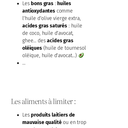
Les
bons gras
:
huiles
antioxydantes
comme
l’huile d’olive vierge extra,
acides gras saturés
: huile
de coco, huile d’avocat,
ghee… des
acides gras
oléiques
(huile de tournesol
oléique, huile d’avocat…)
…
Les aliments à limiter :
Les
produits laitiers de
mauvaise qualité
ou en trop