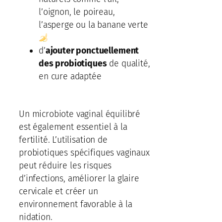
l’oignon, le poireau,
l’asperge ou la banane verte
d’
ajouter ponctuellement
des probiotiques
de qualité,
en cure adaptée
Un microbiote vaginal équilibré
est également essentiel à la
fertilité. L’utilisation de
probiotiques spécifiques vaginaux
peut réduire les risques
d’infections, améliorer la glaire
cervicale et créer un
environnement favorable à la
nidation.