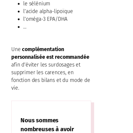
le sélénium
l’acide alpha-lipoïque
l’oméga-3 EPA/DHA
…
Une
complémentation
personnalisée est recommandée
afin d’éviter les surdosages et
supprimer les carences, en
fonction des bilans et du mode de
vie.
Nous sommes
nombreuses à avoir