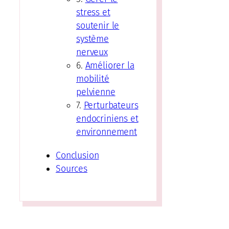
stress et
soutenir le
système
nerveux
6.
Améliorer la
mobilité
pelvienne
7.
Perturbateurs
endocriniens et
environnement
Conclusion
Sources