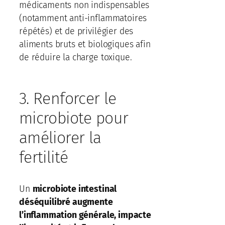
médicaments non indispensables
(notamment anti-inflammatoires
répétés) et de privilégier des
aliments bruts et biologiques afin
de réduire la charge toxique.
3. Renforcer le
microbiote pour
améliorer la
fertilité
Un
microbiote intestinal
déséquilibré augmente
l’inflammation générale, impacte