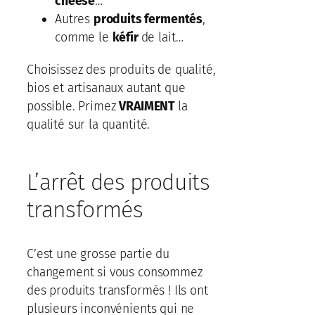
cheese
…
Autres
produits fermentés
,
comme le
kéfir
de lait…
Choisissez des produits de qualité,
bios et artisanaux autant que
possible. Primez
VRAIMENT
la
qualité sur la quantité.
L’arrêt des produits
transformés
C’est une grosse partie du
changement si vous consommez
des produits transformés ! Ils ont
plusieurs inconvénients qui ne