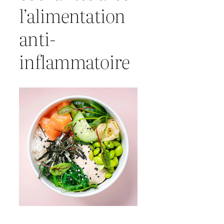
l’alimentation
anti-
inflammatoire