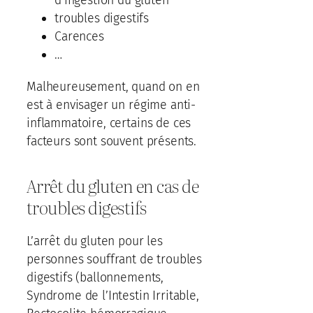
d’ingestion du gluten
troubles digestifs
Carences
…
Malheureusement, quand on en
est à envisager un régime anti-
inflammatoire, certains de ces
facteurs sont souvent présents.
Arrêt du gluten en cas de
troubles digestifs
L’arrêt du gluten pour les
personnes souffrant de troubles
digestifs (ballonnements,
Syndrome de l’Intestin Irritable,