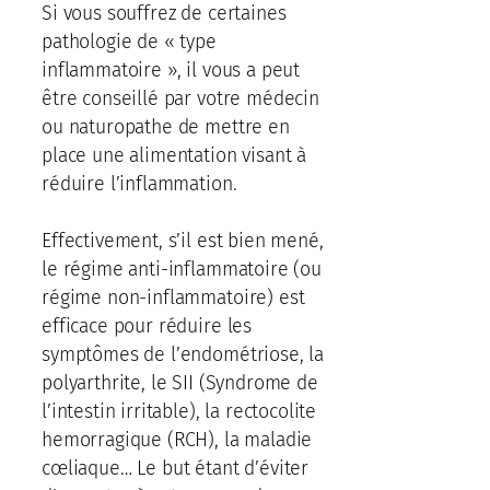
Si vous souffrez de certaines
pathologie de « type
inflammatoire », il vous a peut
être conseillé par votre médecin
ou naturopathe de mettre en
place une alimentation visant à
réduire l’inflammation.
Effectivement, s’il est bien mené,
le régime anti-inflammatoire (ou
régime non-inflammatoire) est
efficace pour réduire les
symptômes de l’endométriose, la
polyarthrite, le SII (Syndrome de
l’intestin irritable), la rectocolite
hemorragique (RCH), la maladie
cœliaque… Le but étant d’éviter