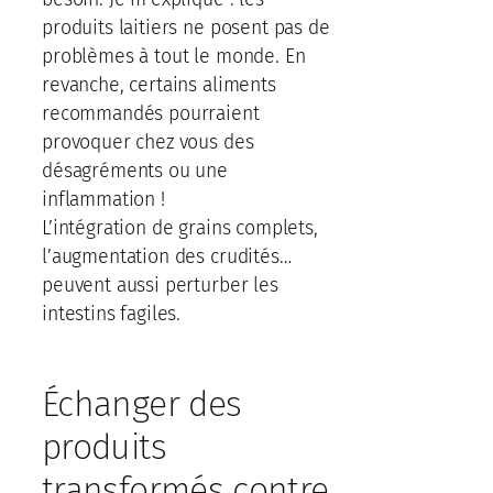
produits laitiers ne posent pas de
problèmes à tout le monde. En
revanche, certains aliments
recommandés pourraient
provoquer chez vous des
désagréments ou une
inflammation !
L’intégration de grains complets,
l’augmentation des crudités…
peuvent aussi perturber les
intestins fagiles.
Échanger des
produits
transformés contre