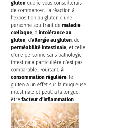
gluten
que je vous conseillerais
de commencer. La réaction à
l’exposition au gluten d’une
personne souffrant de
maladie
cœliaque
, d’
intolérance au
gluten
, d’
allergie au gluten
, de
perméabilité intestinale
; et celle
d’une personne sans pathologie
intestinale particulière n’est pas
comparable. Pourtant,
à
consommation régulière
, le
gluten a un effet sur la muqueuse
intestinale et peut, à la longue,
être
facteur d’inflammation
.