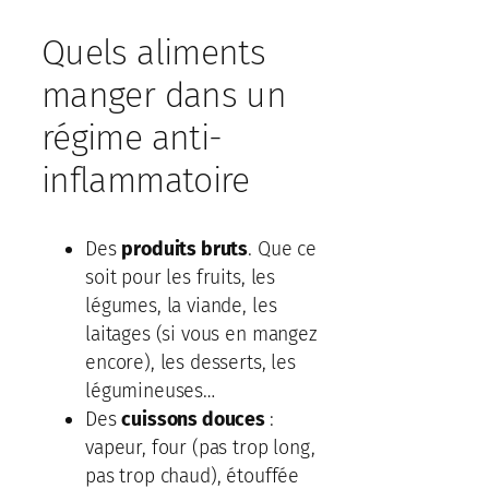
Quels aliments
manger dans un
régime anti-
inflammatoire
Des
produits bruts
. Que ce
soit pour les fruits, les
légumes, la viande, les
laitages (si vous en mangez
encore), les desserts, les
légumineuses…
Des
cuissons douces
:
vapeur, four (pas trop long,
pas trop chaud), étouffée