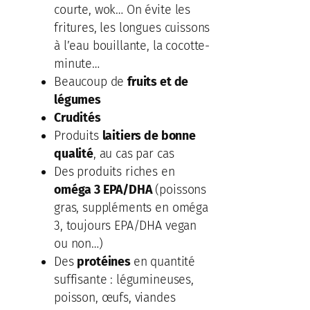
courte, wok… On évite les
fritures, les longues cuissons
à l’eau bouillante, la cocotte-
minute…
Beaucoup de
fruits et de
légumes
Crudités
Produits
laitiers de bonne
qualité
, au cas par cas
Des produits riches en
oméga 3 EPA/DHA
(poissons
gras, suppléments en oméga
3, toujours EPA/DHA vegan
ou non…)
Des
protéines
en quantité
suffisante : légumineuses,
poisson, œufs, viandes