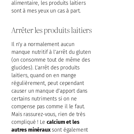
alimentaire, les produits laitiers
sont à mes yeux un cas à part.
Arrêter les produits laitiers
Il n’y a normalement aucun
manque nutritif à l’arrêt du gluten
(on consomme tout de même des
glucides). L’arrêt des produits
laitiers, quand on en mange
régulièrement, peut cependant
causer un manque d’apport dans
certains nutriments si on ne
compense pas comme il le faut.
Mais rassurez-vous, rien de très
compliqué ! Le
calcium et les
autres minéraux
sont également