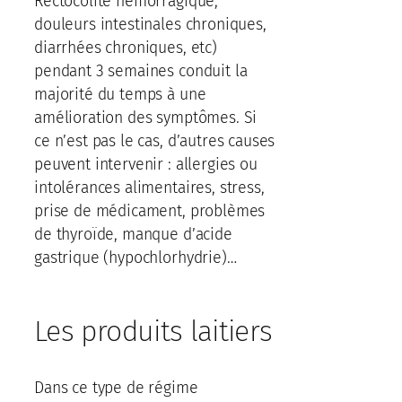
Rectocolite hémorragique,
douleurs intestinales chroniques,
diarrhées chroniques, etc)
pendant 3 semaines conduit la
majorité du temps à une
amélioration des symptômes. Si
ce n’est pas le cas, d’autres causes
peuvent intervenir : allergies ou
intolérances alimentaires, stress,
prise de médicament, problèmes
de thyroïde, manque d’acide
gastrique (hypochlorhydrie)…
Les produits laitiers
Dans ce type de régime