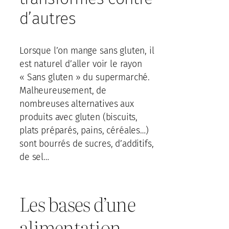
d’autres
Lorsque l’on mange sans gluten, il
est naturel d’aller voir le rayon
« Sans gluten » du supermarché.
Malheureusement, de
nombreuses alternatives aux
produits avec gluten (biscuits,
plats préparés, pains, céréales…)
sont bourrés de sucres, d’additifs,
de sel…
Les bases d’une
alimentation