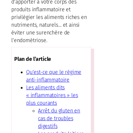
d’apporter à votre corps des
produits inflammatoire et
privilégier les aliments riches en
nutriments, naturels… et ainsi
éviter une surenchère de
l’endométriose.
Plan de l’article
Qu’est-ce que le régime
anti-inflammatoire
Les aliments dits
« inflammatoires » les
plus courants
Arrêt du gluten en
cas de troubles
digestifs