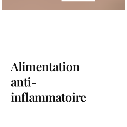
Alimentation
anti-
inflammatoire