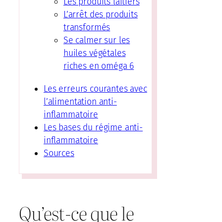
Les produits laitiers
L’arrêt des produits
transformés
Se calmer sur les
huiles végétales
riches en oméga 6
Les erreurs courantes avec
l’alimentation anti-
inflammatoire
Les bases du régime anti-
inflammatoire
Sources
Qu’est-ce que le