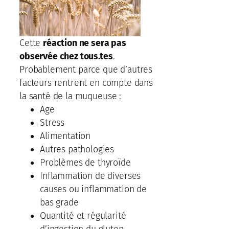
Cette
réaction ne sera pas
observée chez tous.tes
.
Probablement parce que d’autres
facteurs rentrent en compte dans
la santé de la muqueuse :
Age
Stress
Alimentation
Autres pathologies
Problèmes de thyroïde
Inflammation de diverses
causes ou inflammation de
bas grade
Quantité et régularité