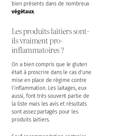
bien présents dans de nombreux
végétaux
.
Les produits laitiers sont-
ils vraiment pro-
inflammatoires ?
On a bien compris que le gluten
était à proscrire dans le cas d’une
mise en place de régime contre
l’inflammation. Les laitages, eux
aussi, font très souvent partie de
la liste mais les avis et résultats
sont assez partagés pour les
produits laitiers.