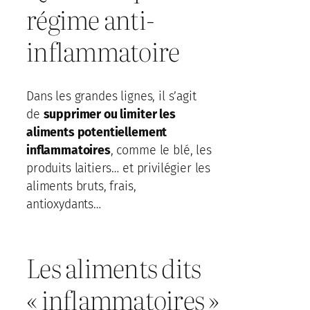
régime anti-
inflammatoire
Dans les grandes lignes, il s’agit
de
supprimer ou limiter les
aliments potentiellement
inflammatoires
, comme le blé, les
produits laitiers… et privilégier les
aliments bruts, frais,
antioxydants…
Les aliments dits
« inflammatoires »