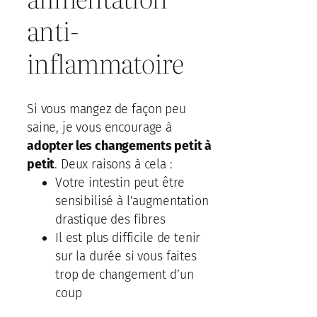
anti-
inflammatoire
Si vous mangez de façon peu
saine, je vous encourage à
adopter les changements petit à
petit
. Deux raisons à cela :
Votre intestin peut être
sensibilisé à l’augmentation
drastique des fibres
Il est plus difficile de tenir
sur la durée si vous faites
trop de changement d’un
coup