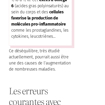
6
(acides gras polyinsaturés) au
sein du corps et des
cellules
favorise la production de
molécules pro-inflammatoire
comme les prostaglandines, les
cytokines, leucotriènes…
Ce déséquilibre, très étudié
actuellement, pourrait aussi être
une des causes de l’augmentation
de nombreuses maladies.
Les erreurs
courantes avec