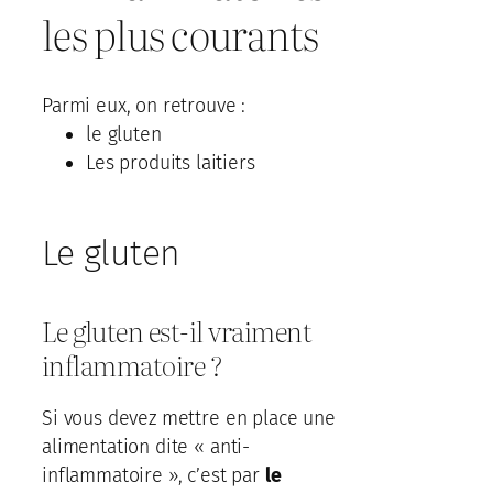
les plus courants
Parmi eux, on retrouve :
le gluten
Les produits laitiers
Le gluten
Le gluten est-il vraiment
inflammatoire ?
Si vous devez mettre en place une
alimentation dite « anti-
inflammatoire », c’est par
le