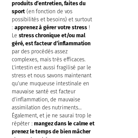
produits d’entretien, faites du
sport
(en fonction de vos
possibilités et besoins) et surtout
:
apprenez à gérer votre stress
!
Le
stress chronique et/ou mal
géré, est facteur d’inflammation
par des procédés assez
complexes, mais très efficaces.
L’intestin est aussi fragilisé par le
stress et nous savons maintenant
qu’une muqueuse intestinale en
mauvaise santé est facteur
d’inflammation, de mauvaise
assimilation des nutriments…
Également, et je ne saurai trop le
répéter :
mangez dans le calme et
prenez le temps de bien mâcher