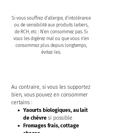
Si vous souffrez d’allergie, d’intolérance
ou de sensibilité aux produits laitiers,
de RCH, etc : N’en consommez pas. Si
vous les digérez mal ou que vous n’en
consommez plus depuis longtemps,
évitez-les.
Au contraire, si vous les supportez
bien, vous pouvez en consommer
certains :
Yaourts biologiques, au lait
de chèvre
si possible
Fromages frais, cottage