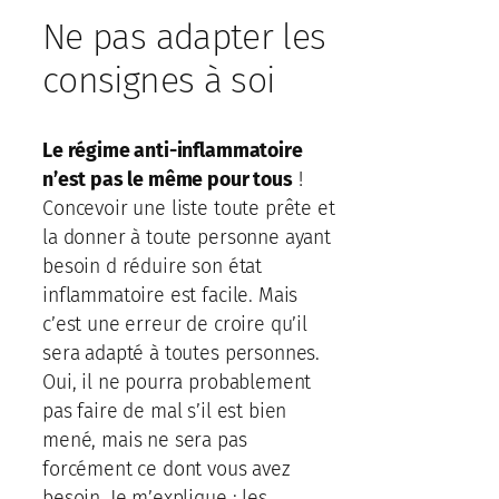
Ne pas adapter les
consignes à soi
Le régime anti-inflammatoire
n’est pas le même pour tous
!
Concevoir une liste toute prête et
la donner à toute personne ayant
besoin d réduire son état
inflammatoire est facile. Mais
c’est une erreur de croire qu’il
sera adapté à toutes personnes.
Oui, il ne pourra probablement
pas faire de mal s’il est bien
mené, mais ne sera pas
forcément ce dont vous avez
besoin. Je m’explique : les