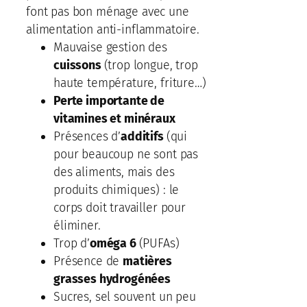
font pas bon ménage avec une
alimentation anti-inflammatoire.
Mauvaise gestion des
cuissons
(trop longue, trop
haute température, friture…)
Perte importante de
vitamines et minéraux
Présences d’
additifs
(qui
pour beaucoup ne sont pas
des aliments, mais des
produits chimiques) : le
corps doit travailler pour
éliminer.
Trop d’
oméga 6
(PUFAs)
Présence de
matières
grasses hydrogénées
Sucres, sel souvent un peu