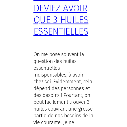
DEVIEZ AVOIR
QUE 3 HUILES
ESSENTIELLES
On me pose souvent la
question des huiles
essentielles
indispensables, à avoir
chez soi. Évidemment, cela
dépend des personnes et
des besoins ! Pourtant, on
peut facilement trouver 3
huiles couvrant une grosse
partie de nos besoins de la
vie courante. Je ne