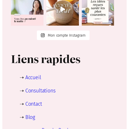
Mon compte Instagram
Liens rapides
➝
Accueil
➝
Consultations
➝
Contact
➝
Blog