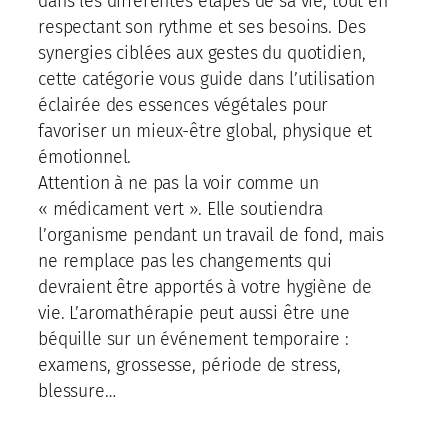
dans les différentes étapes de sa vie, tout en
respectant son rythme et ses besoins. Des
synergies ciblées aux gestes du quotidien,
cette catégorie vous guide dans l’utilisation
éclairée des essences végétales pour
favoriser un mieux-être global, physique et
émotionnel.
Attention à ne pas la voir comme un
« médicament vert ». Elle soutiendra
l’organisme pendant un travail de fond, mais
ne remplace pas les changements qui
devraient être apportés à votre hygiène de
vie. L’aromathérapie peut aussi être une
béquille sur un événement temporaire :
examens, grossesse, période de stress,
blessure…