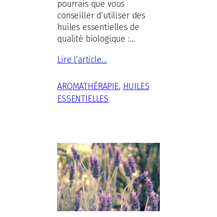
pourrais que vous
conseiller d’utiliser des
huiles essentielles de
qualité biologique :…
Lire l’article…
AROMATHÉRAPIE
, 
HUILES
ESSENTIELLES