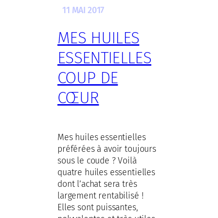
11 MAI 2017
MES HUILES
ESSENTIELLES
COUP DE
CŒUR
Mes huiles essentielles
préférées à avoir toujours
sous le coude ? Voilà
quatre huiles essentielles
dont l’achat sera très
largement rentabilisé !
Elles sont puissantes,