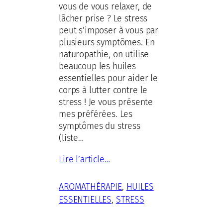
vous de vous relaxer, de
lâcher prise ? Le stress
peut s’imposer à vous par
plusieurs symptômes. En
naturopathie, on utilise
beaucoup les huiles
essentielles pour aider le
corps à lutter contre le
stress ! Je vous présente
mes préférées. Les
symptômes du stress
(liste…
Lire l’article…
AROMATHÉRAPIE
, 
HUILES
ESSENTIELLES
, 
STRESS