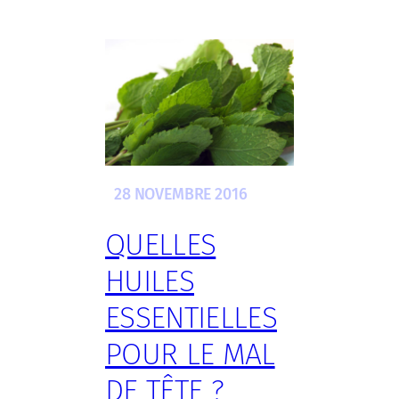
28 NOVEMBRE 2016
QUELLES
HUILES
ESSENTIELLES
POUR LE MAL
DE TÊTE ?