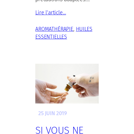
Lire l’article…
AROMATHÉRAPIE
, 
HUILES
ESSENTIELLES
25 JUIN 2019
SI VOUS NE