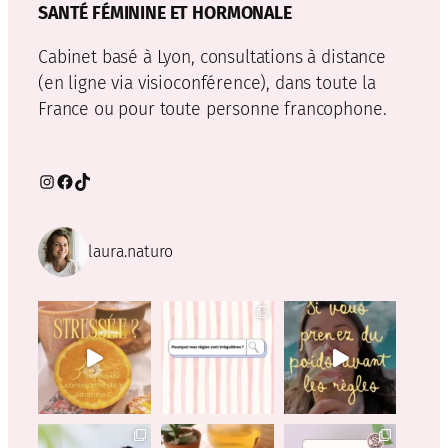
SANTÉ FÉMININE ET HORMONALE
Cabinet basé à Lyon, consultations à distance
(en ligne via visioconférence), dans toute la
France ou pour toute personne francophone.
Instagram
Facebook
TikTok
laura.naturo