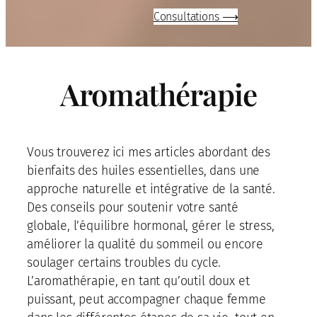
Consultations ⟶
Aromathérapie
Vous trouverez ici mes articles abordant des
bienfaits des huiles essentielles, dans une
approche naturelle et intégrative de la santé.
Des conseils pour soutenir votre santé
globale, l’équilibre hormonal, gérer le stress,
améliorer la qualité du sommeil ou encore
soulager certains troubles du cycle.
L’aromathérapie, en tant qu’outil doux et
puissant, peut accompagner chaque femme