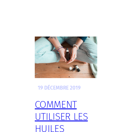
19 DÉCEMBRE 2019
COMMENT
UTILISER LES
HUILES