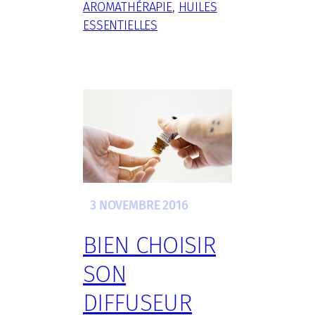
AROMATHÉRAPIE
, 
HUILES
ESSENTIELLES
3 NOVEMBRE 2016
BIEN CHOISIR
SON
DIFFUSEUR