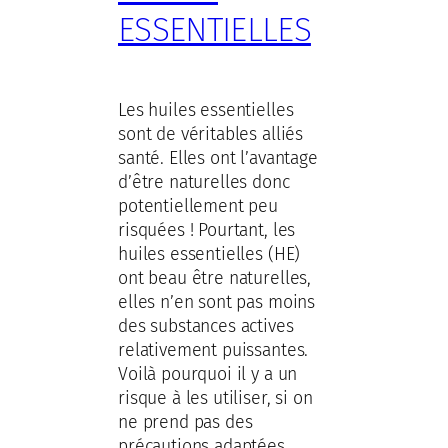
ESSENTIELLES
Les huiles essentielles
sont de véritables alliés
santé. Elles ont l’avantage
d’être naturelles donc
potentiellement peu
risquées ! Pourtant, les
huiles essentielles (HE)
ont beau être naturelles,
elles n’en sont pas moins
des substances actives
relativement puissantes.
Voilà pourquoi il y a un
risque à les utiliser, si on
ne prend pas des
précautions adaptées.…