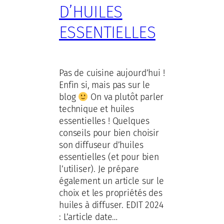
D’HUILES
ESSENTIELLES
Pas de cuisine aujourd’hui !
Enfin si, mais pas sur le
blog
On va plutôt parler
technique et huiles
essentielles ! Quelques
conseils pour bien choisir
son diffuseur d’huiles
essentielles (et pour bien
l’utiliser). Je prépare
également un article sur le
choix et les propriétés des
huiles à diffuser. EDIT 2024
: L’article date…