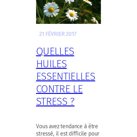
21 FÉVRIER 2017
QUELLES
HUILES
ESSENTIELLES
CONTRE LE
STRESS ?
Vous avez tendance à être
stressé, il est difficile pour