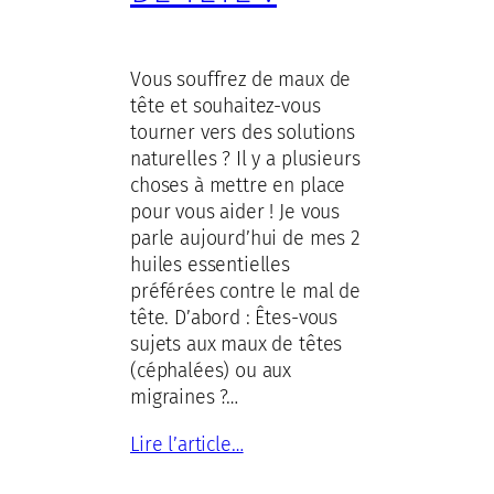
Vous souffrez de maux de
tête et souhaitez-vous
tourner vers des solutions
naturelles ? Il y a plusieurs
choses à mettre en place
pour vous aider ! Je vous
parle aujourd’hui de mes 2
huiles essentielles
préférées contre le mal de
tête. D’abord : Êtes-vous
sujets aux maux de têtes
(céphalées) ou aux
migraines ?…
Lire l’article…