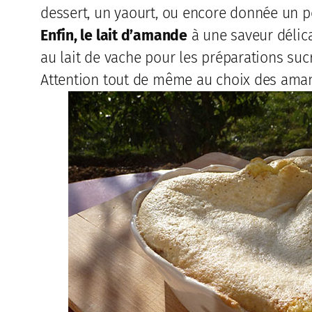
dessert, un yaourt, ou encore donnée un 
Enfin, le lait d’amande
à une saveur délica
au lait de vache pour les préparations suc
Attention tout de même au choix des amand