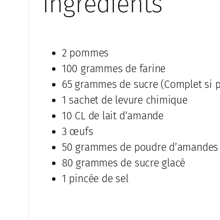
Ingrédients
2 pommes
100 grammes de farine
65 grammes de sucre (Complet si p
1 sachet de levure chimique
10 CL de lait d’amande
3 œufs
50 grammes de poudre d’amandes
80 grammes de sucre glacé
1 pincée de sel