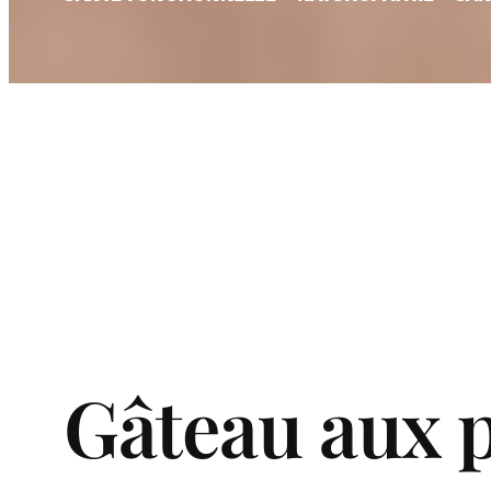
Gâteau aux 