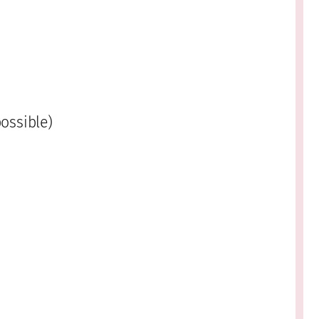
ossible)