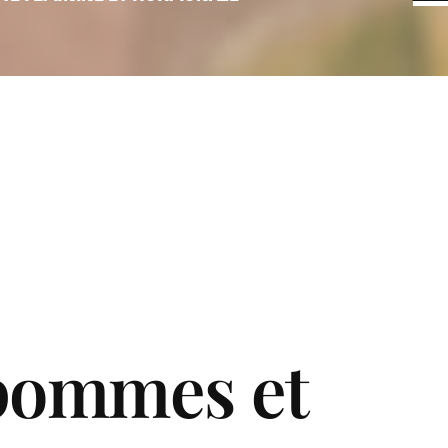
pommes et