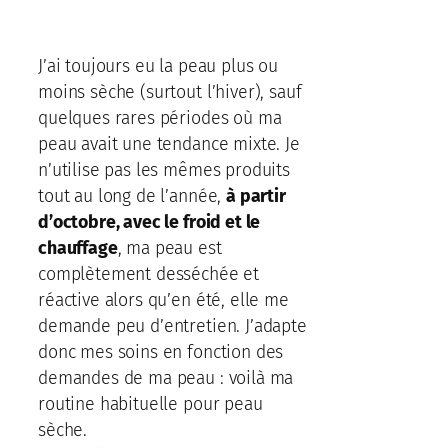
J’ai toujours eu la peau plus ou
moins sèche (surtout l’hiver), sauf
quelques rares périodes où ma
peau avait une tendance mixte. Je
n’utilise pas les mêmes produits
tout au long de l’année,
à partir
d’octobre, avec le froid et le
chauffage
, ma peau est
complètement desséchée et
réactive alors qu’en été, elle me
demande peu d’entretien. J’adapte
donc mes soins en fonction des
demandes de ma peau : voilà ma
routine habituelle pour peau
sèche.