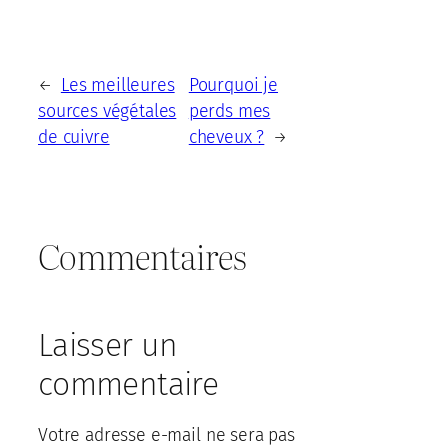
Les meilleures
Pourquoi je
←
sources végétales
perds mes
de cuivre
cheveux ?
→
Commentaires
Laisser un
commentaire
Votre adresse e-mail ne sera pas