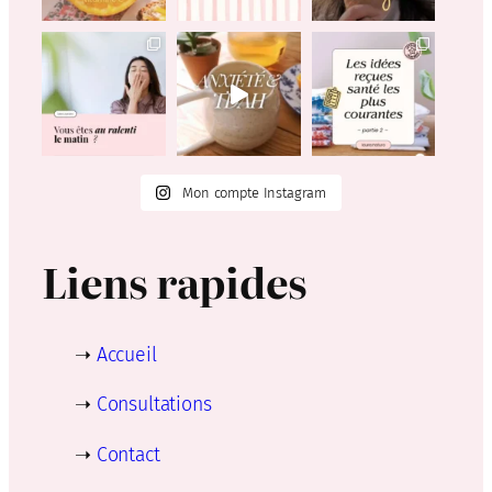
Mon compte Instagram
Liens rapides
➝
Accueil
➝
Consultations
➝
Contact