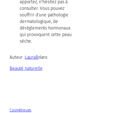
apportez, n’hésitez pas à
consulter. Vous pouvez
souffrir d’une pathologie
dermatologique, de
dérèglements hormonaux
qui provoquent cette peau
sèche.
Auteur :
LauraB
dans
Beauté naturelle
Cosmétiques