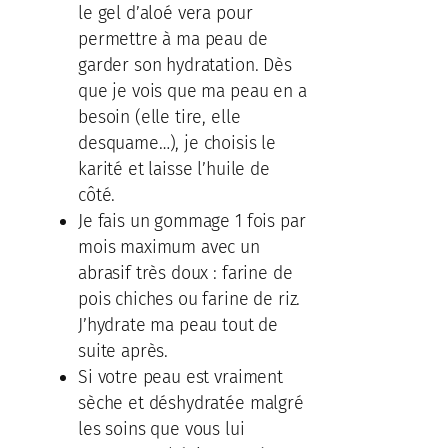
le gel d’aloé vera pour
permettre à ma peau de
garder son hydratation. Dès
que je vois que ma peau en a
besoin (elle tire, elle
desquame…), je choisis le
karité et laisse l’huile de
côté.
Je fais un gommage 1 fois par
mois maximum avec un
abrasif très doux : farine de
pois chiches ou farine de riz.
J’hydrate ma peau tout de
suite après.
Si votre peau est vraiment
sèche et déshydratée malgré
les soins que vous lui