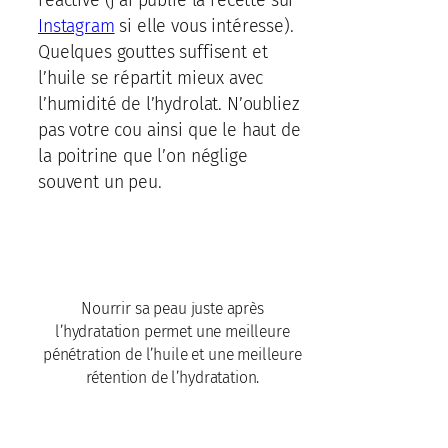
réactive (j’ai publié la recette sur
Instagram
si elle vous intéresse).
Quelques gouttes suffisent et
l’huile se répartit mieux avec
l’humidité de l’hydrolat. N’oubliez
pas votre cou ainsi que le haut de
la poitrine que l’on néglige
souvent un peu.
Nourrir sa peau juste après
l’hydratation permet une meilleure
pénétration de l’huile et une meilleure
rétention de l’hydratation.