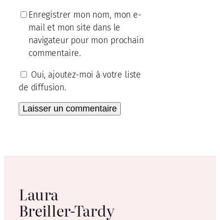
Enregistrer mon nom, mon e-
mail et mon site dans le
navigateur pour mon prochain
commentaire.
Oui, ajoutez-moi à votre liste
de diffusion.
Laura
Breiller-Tardy