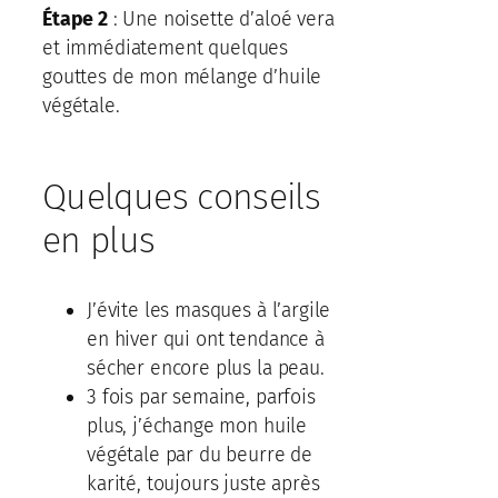
Étape 2
: Une noisette d’aloé vera
et immédiatement quelques
gouttes de mon mélange d’huile
végétale.
Quelques conseils
en plus
J’évite les masques à l’argile
en hiver qui ont tendance à
sécher encore plus la peau.
3 fois par semaine, parfois
plus, j’échange mon huile
végétale par du beurre de
karité, toujours juste après