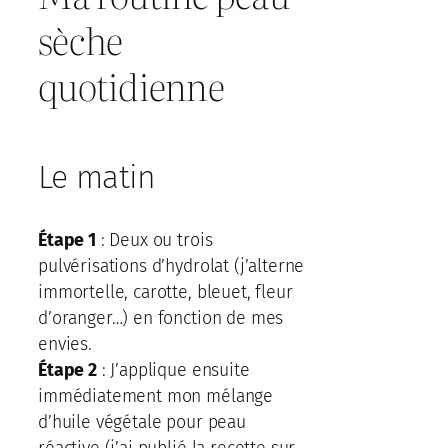
sèche
quotidienne
Le matin
Étape 1
: Deux ou trois
pulvérisations d’hydrolat (j’alterne
immortelle, carotte, bleuet, fleur
d’oranger…) en fonction de mes
envies.
Étape 2
: J’applique ensuite
immédiatement mon mélange
d’huile végétale pour peau