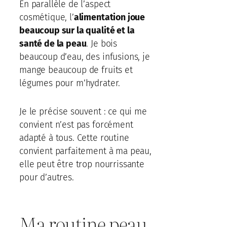
En parallèle de l’aspect
cosmétique, l’
alimentation joue
beaucoup sur la qualité et la
santé de la peau
. Je bois
beaucoup d’eau, des infusions, je
mange beaucoup de fruits et
légumes pour m’hydrater.
Je le précise souvent : ce qui me
convient n’est pas forcément
adapté à tous. Cette routine
convient parfaitement à ma peau,
elle peut être trop nourrissante
pour d’autres.
Ma routine peau