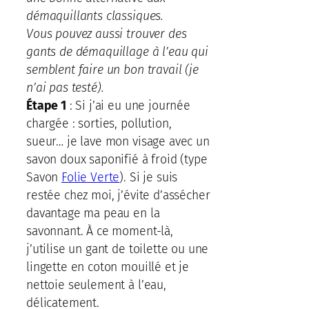
démaquillants classiques.
Vous pouvez aussi trouver des
gants de démaquillage à l’eau qui
semblent faire un bon travail (je
n’ai pas testé).
Étape 1
: Si j’ai eu une journée
chargée : sorties, pollution,
sueur… je lave mon visage avec un
savon doux saponifié à froid (type
Savon
Folie Verte
). Si je suis
restée chez moi, j’évite d’assécher
davantage ma peau en la
savonnant. À ce moment-là,
j’utilise un gant de toilette ou une
lingette en coton mouillé et je
nettoie seulement à l’eau,
délicatement.