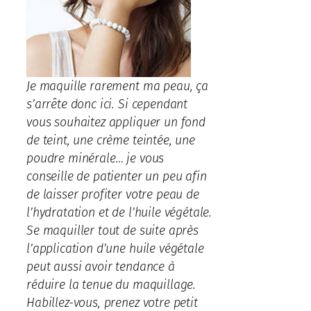
Je maquille rarement ma peau, ça
s’arrête donc ici. Si cependant
vous souhaitez appliquer un fond
de teint, une crème teintée, une
poudre minérale… je vous
conseille de patienter un peu afin
de laisser profiter votre peau de
l’hydratation et de l’huile végétale.
Se maquiller tout de suite après
l’application d’une huile végétale
peut aussi avoir tendance à
réduire la tenue du maquillage.
Habillez-vous, prenez votre petit