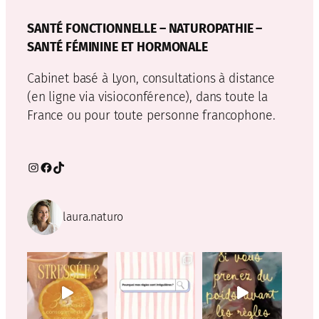
SANTÉ FONCTIONNELLE – NATUROPATHIE –
SANTÉ FÉMININE ET HORMONALE
Cabinet basé à Lyon, consultations à distance
(en ligne via visioconférence), dans toute la
France ou pour toute personne francophone.
Instagram
Facebook
TikTok
laura.naturo