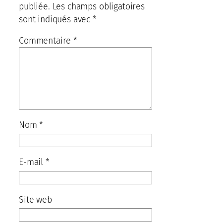
publiée.
Les champs obligatoires
sont indiqués avec
*
Commentaire
*
Nom
*
E-mail
*
Site web