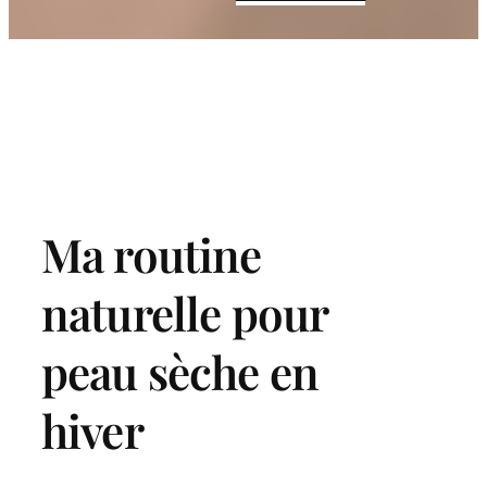
Ma routine
naturelle pour
peau sèche en
hiver