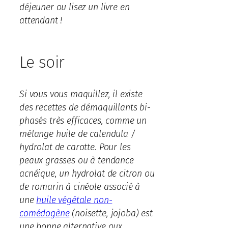
déjeuner ou lisez un livre en
attendant !
Le soir
Si vous vous maquillez, il existe
des recettes de démaquillants bi-
phasés très efficaces, comme un
mélange huile de calendula /
hydrolat de carotte. Pour les
peaux grasses ou à tendance
acnéique, un hydrolat de citron ou
de romarin à cinéole associé à
une
huile végétale non-
comédogène
(noisette, jojoba) est
une bonne alternative aux