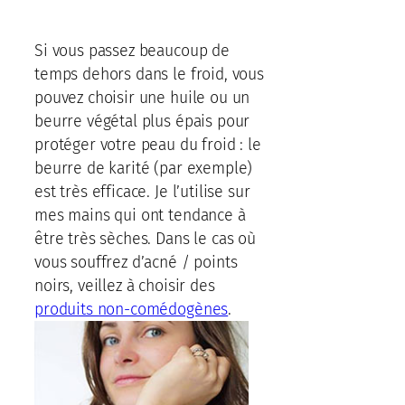
Si vous passez beaucoup de
temps dehors dans le froid, vous
pouvez choisir une huile ou un
beurre végétal plus épais pour
protéger votre peau du froid : le
beurre de karité (par exemple)
est très efficace. Je l’utilise sur
mes mains qui ont tendance à
être très sèches. Dans le cas où
vous souffrez d’acné / points
noirs, veillez à choisir des
produits non-comédogènes
.