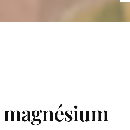
el magnésium