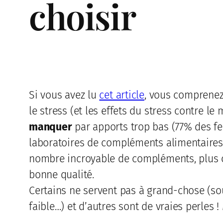
choisir
Si vous avez lu
cet article
, vous comprenez
le stress (et les effets du stress contre l
manquer
par apports trop bas (77% des 
laboratoires de compléments alimentaires
nombre incroyable de compléments, plus 
bonne qualité.
Certains ne servent pas à grand-chose (so
faible…) et d’autres sont de vraies perles 