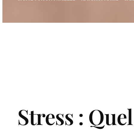
Stress : Qu