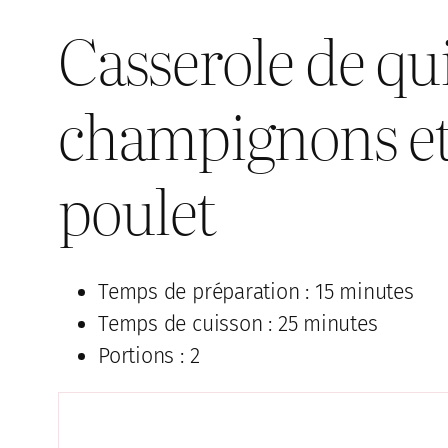
Casserole de qu
champignons et
poulet
Temps de préparation : 15 minutes
Temps de cuisson : 25 minutes
Portions : 2