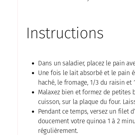
Instructions
Dans un saladier, placez le pain ave
Une fois le lait absorbé et le pain 
haché, le fromage, 1/3 du raisin et 
Malaxez bien et formez de petites 
cuisson, sur la plaque du four. Lai
Pendant ce temps, versez un filet d
doucement votre quinoa 1 à 2 minu
régulièrement.