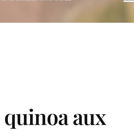
 quinoa aux