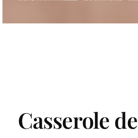
Casserole de